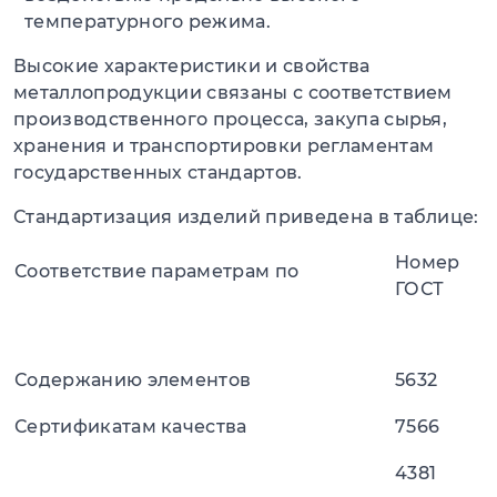
температурного режима.
Высокие характеристики и свойства
металлопродукции связаны с соответствием
производственного процесса, закупа сырья,
хранения и транспортировки регламентам
государственных стандартов.
Стандартизация изделий приведена в таблице:
Номер
Соответствие параметрам по
ГОСТ
Содержанию элементов
5632
Сертификатам качества
7566
4381