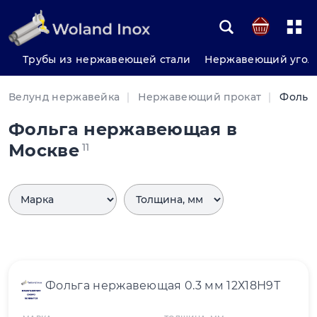
Трубы из нержавеющей стали
Нержавеющий угол
Велунд нержавейка
Нержавеющий прокат
Фольг
Фольга нержавеющая в
Москве
11
Фольга нержавеющая 0.3 мм 12Х18Н9Т