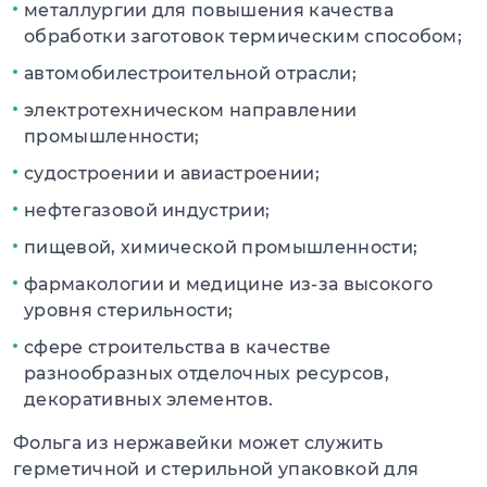
металлургии для повышения качества
обработки заготовок термическим способом;
автомобилестроительной отрасли;
электротехническом направлении
промышленности;
судостроении и авиастроении;
нефтегазовой индустрии;
пищевой, химической промышленности;
фармакологии и медицине из-за высокого
уровня стерильности;
сфере строительства в качестве
разнообразных отделочных ресурсов,
декоративных элементов.
Фольга из нержавейки может служить
герметичной и стерильной упаковкой для