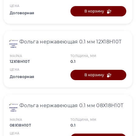
ЦЕНА
В корзину
Договорная
Фольга нержавеющая 0.1 мм 12Х18Н10Т
МАРКА
ТОЛЩИНА, ММ
12Х18Н10Т
0.1
ЦЕНА
В корзину
Договорная
Фольга нержавеющая 0.1 мм 08Х18Н10Т
МАРКА
ТОЛЩИНА, ММ
08Х18Н10Т
0.1
ЦЕНА