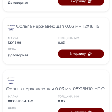
В корзину
Договорная
Фольга нержавеющая 0.03 мм 12Х18Н9
МАРКА
ТОЛЩИНА, ММ
12Х18Н9
0.03
ЦЕНА
В корзину
Договорная
Фольга нержавеющая 0.03 мм 08Х18Н10-НТ-О
МАРКА
ТОЛЩИНА, ММ
08Х18Н10-НТ-О
0.03
ЦЕНА