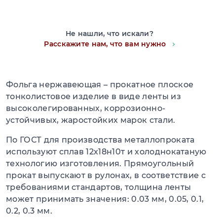
Не нашли, что искали?
Расскажите нам, что вам нужно
Фольга нержавеющая – прокатное плоское
тонколистовое изделие в виде ленты из
высоколегированных, коррозионно-
устойчивых, жаростойких марок стали.
По ГОСТ для производства металлопроката
используют сплав 12х18н10т и холоднокатаную
технологию изготовления. Прямоугольный
прокат выпускают в рулонах, в соответствие с
требованиями стандартов, толщина ленты
может принимать значения: 0.03 мм, 0.05, 0.1,
0.2, 0.3 мм.