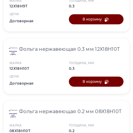
МАРКА
ТОЛЩИНА, ММ
12Х18Н9Т
0.3
ЦЕНА
В корзину
Договорная
Фольга нержавеющая 0.3 мм 12Х18Н10Т
МАРКА
ТОЛЩИНА, ММ
12Х18Н10Т
0.3
ЦЕНА
В корзину
Договорная
Фольга нержавеющая 0.2 мм 08Х18Н10Т
МАРКА
ТОЛЩИНА, ММ
08Х18Н10Т
0.2