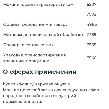
Механическим характеристикам
6507
7502
Общим требованиям к товару
4986
Методам дополнительной обработки
2789
Проверке соответствия
7565
Упаковке, транспортировке и
7566
хранению продукции
О сферах применения
Купить фольгу нержавеющую в
Москве целесообразно для следующих сфер
народного хозяйства и индустрий
промышленности: