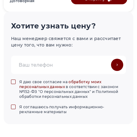
Договорная
Хотите узнать цену?
Наш менеджер свяжется с вами и рассчитает
цену того, что вам нужно:
Я даю свое согласие на
обработку моих
персональных данных
в соответствии с законом
№152-ФЗ "О персональных данных" и Политикой
обработки персональных данных
Я соглашаюсь получать информационно-
рекламные материалы