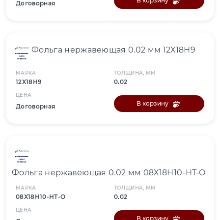
В корзину
Договорная
Фольга нержавеющая 0.02 мм 12Х18Н9
МАРКА
ТОЛЩИНА, ММ
12Х18Н9
0.02
ЦЕНА
В корзину
Договорная
Фольга нержавеющая 0.02 мм 08Х18Н10-НТ-О
МАРКА
ТОЛЩИНА, ММ
08Х18Н10-НТ-О
0.02
ЦЕНА
В корзину