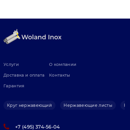
Услуги
О компании
Доставка и оплата
Контакты
Гарантия
Круг нержавеющий
Нержавеющие листы
Не
+7 (495) 374-56-04