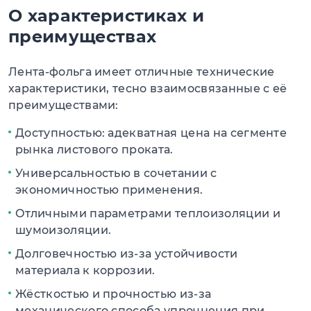
О характеристиках и
преимуществах
Лента-фольга имеет отличные технические
характеристики, тесно взаимосвязанные с её
преимуществами:
Доступностью: адекватная цена на сегменте
рынка листового проката.
Универсальностью в сочетании с
экономичностью применения.
Отличными параметрами теплоизоляции и
шумоизоляции.
Долговечностью из-за устойчивости
материала к коррозии.
Жёсткостью и прочностью из-за
механического способа упрочнения при