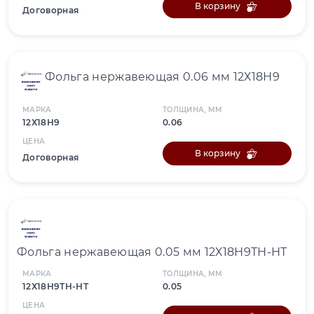
В корзину
Договорная
Фольга нержавеющая 0.06 мм 12Х18Н9
МАРКА
ТОЛЩИНА, ММ
12Х18Н9
0.06
ЦЕНА
В корзину
Договорная
Фольга нержавеющая 0.05 мм 12Х18Н9ТН-НТ
МАРКА
ТОЛЩИНА, ММ
12Х18Н9ТН-НТ
0.05
ЦЕНА