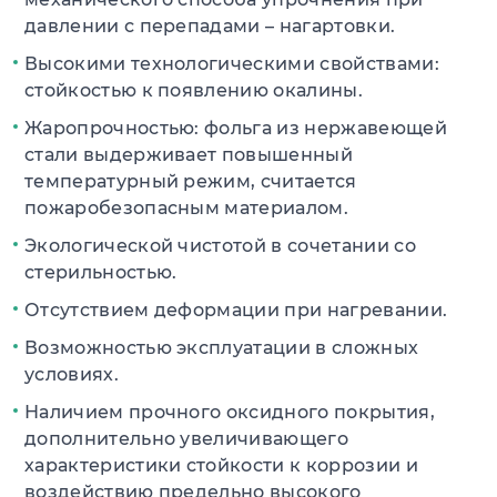
давлении с перепадами – нагартовки.
Высокими технологическими свойствами:
стойкостью к появлению окалины.
Жаропрочностью: фольга из нержавеющей
стали выдерживает повышенный
температурный режим, считается
пожаробезопасным материалом.
Экологической чистотой в сочетании со
стерильностью.
Отсутствием деформации при нагревании.
Возможностью эксплуатации в сложных
условиях.
Наличием прочного оксидного покрытия,
дополнительно увеличивающего
характеристики стойкости к коррозии и
воздействию предельно высокого