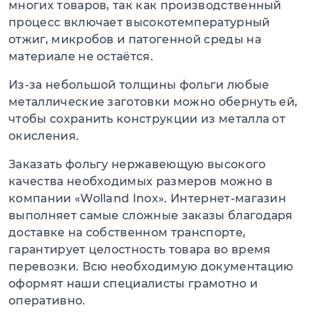
многих товаров, так как производственный
процесс включает высокотемпературный
отжиг, микробов и патогенной среды на
материале не остаётся.
Из-за небольшой толщины фольги любые
металлические заготовки можно обернуть ей,
чтобы сохранить конструкции из металла от
окисления.
Заказать фольгу нержавеющую высокого
качества необходимых размеров можно в
компании «Wolland Inox». Интернет-магазин
выполняет самые сложные заказы благодаря
доставке на собственном транспорте,
гарантирует целостность товара во время
перевозки. Всю необходимую документацию
оформят наши специалисты грамотно и
оперативно.