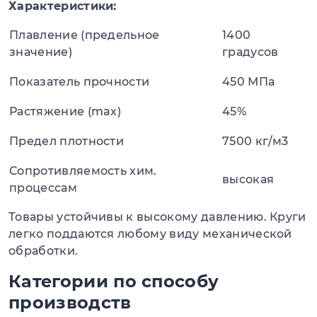
Характеристики:
Плавление (предельное
1400
значение)
градусов
Показатель прочности
450 МПа
Растяжение (max)
45%
Предел плотности
7500 кг/м3
Сопротивляемость хим.
высокая
процессам
Товары устойчивы к высокому давлению. Круги
легко поддаются любому виду механической
обработки.
Категории по способу
производств