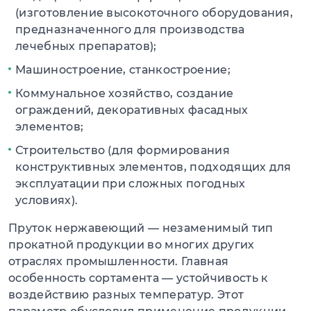
(изготовление высокоточного оборудования,
предназначенного для производства
лечебных препаратов);
Машиностроение, станкостроение;
Коммунальное хозяйство, создание
ограждений, декоративных фасадных
элементов;
Строительство (для формирования
конструктивных элементов, подходящих для
эксплуатации при сложных погодных
условиях).
Пруток нержавеющий — незаменимый тип
прокатной продукции во многих других
отраслях промышленности. Главная
особенность сортамента — устойчивость к
воздействию разных температур. Этот