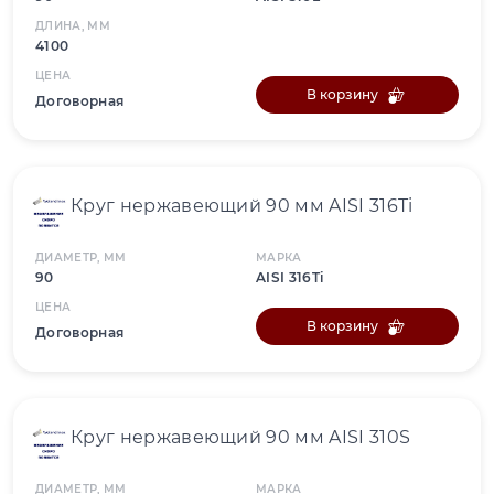
ДЛИНА, ММ
4100
ЦЕНА
В корзину
Договорная
Круг нержавеющий 90 мм AISI 316Ti
ДИАМЕТР, ММ
МАРКА
90
AISI 316Ti
ЦЕНА
В корзину
Договорная
Круг нержавеющий 90 мм AISI 310S
ДИАМЕТР, ММ
МАРКА