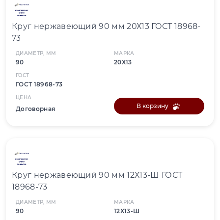
Круг нержавеющий 90 мм 20Х13 ГОСТ 18968-
73
ДИАМЕТР, ММ
МАРКА
90
20Х13
ГОСТ
ГОСТ 18968-73
ЦЕНА
В корзину
Договорная
Круг нержавеющий 90 мм 12Х13-Ш ГОСТ
18968-73
ДИАМЕТР, ММ
МАРКА
90
12Х13-Ш