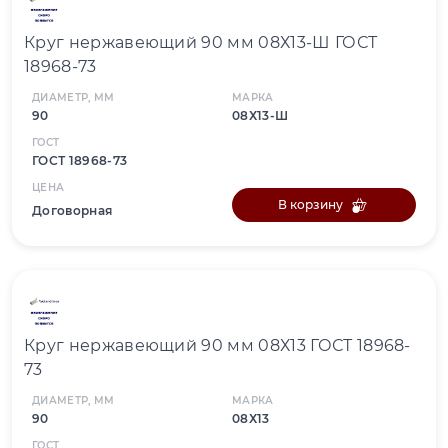
Круг нержавеющий 90 мм 08Х13-Ш ГОСТ
18968-73
ДИАМЕТР, ММ
МАРКА
90
08Х13-Ш
ГОСТ
ГОСТ 18968-73
ЦЕНА
В корзину
Договорная
Круг нержавеющий 90 мм 08Х13 ГОСТ 18968-
73
ДИАМЕТР, ММ
МАРКА
90
08Х13
ГОСТ