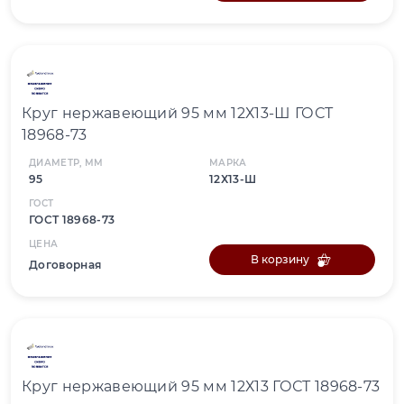
Круг нержавеющий 95 мм 12Х13-Ш ГОСТ
18968-73
ДИАМЕТР, ММ
МАРКА
95
12Х13-Ш
ГОСТ
ГОСТ 18968-73
ЦЕНА
В корзину
Договорная
Круг нержавеющий 95 мм 12Х13 ГОСТ 18968-73