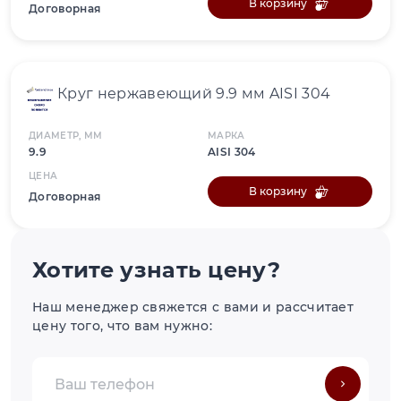
В корзину
Договорная
Круг нержавеющий 9.9 мм AISI 304
ДИАМЕТР, ММ
МАРКА
9.9
AISI 304
ЦЕНА
В корзину
Договорная
Хотите узнать цену?
Наш менеджер свяжется с вами и рассчитает
цену того, что вам нужно: