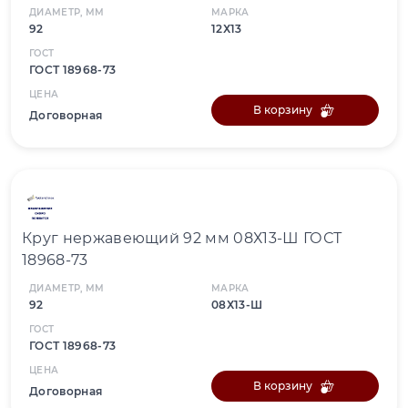
ДИАМЕТР, ММ
МАРКА
92
12Х13
ГОСТ
ГОСТ 18968-73
ЦЕНА
В корзину
Договорная
Круг нержавеющий 92 мм 08Х13-Ш ГОСТ
18968-73
ДИАМЕТР, ММ
МАРКА
92
08Х13-Ш
ГОСТ
ГОСТ 18968-73
ЦЕНА
В корзину
Договорная