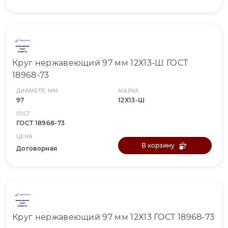
Круг нержавеющий 97 мм 12Х13-Ш ГОСТ
18968-73
ДИАМЕТР, ММ
МАРКА
97
12Х13-Ш
ГОСТ
ГОСТ 18968-73
ЦЕНА
В корзину
Договорная
Круг нержавеющий 97 мм 12Х13 ГОСТ 18968-73