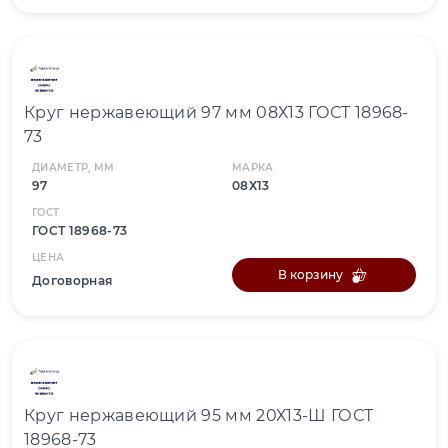
Круг нержавеющий 97 мм 08Х13 ГОСТ 18968-
73
ДИАМЕТР, ММ
МАРКА
97
08Х13
ГОСТ
ГОСТ 18968-73
ЦЕНА
В корзину
Договорная
Круг нержавеющий 95 мм 20Х13-Ш ГОСТ
18968-73