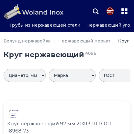
Трубы из нержавеющей стали
Нержавеющий угол
Велунд нержавейка
Нержавеющий прокат
Круг 
Круг нержавеющий
4096
Круг нержавеющий 97 мм 20Х13-Ш ГОСТ
18968-73