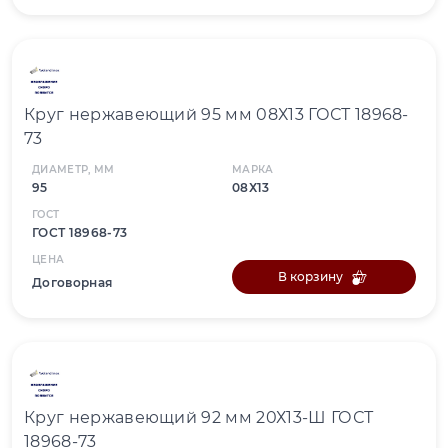
Круг нержавеющий 95 мм 08Х13 ГОСТ 18968-
73
ДИАМЕТР, ММ
МАРКА
95
08Х13
ГОСТ
ГОСТ 18968-73
ЦЕНА
В корзину
Договорная
Круг нержавеющий 92 мм 20Х13-Ш ГОСТ
18968-73