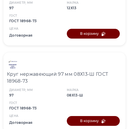
ДИАМЕТР, ММ
МАРКА
97
12Х13
ГОСТ
ГОСТ 18968-73
ЦЕНА
В корзину
Договорная
Круг нержавеющий 97 мм 08Х13-Ш ГОСТ
18968-73
ДИАМЕТР, ММ
МАРКА
97
08Х13-Ш
ГОСТ
ГОСТ 18968-73
ЦЕНА
В корзину
Договорная