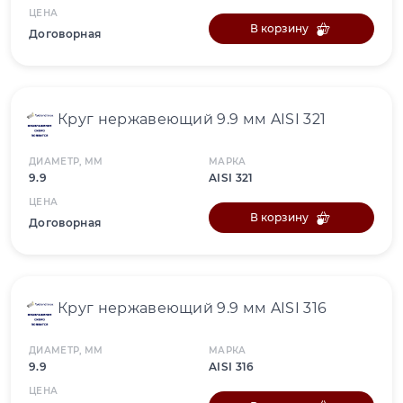
ЦЕНА
В корзину
Договорная
Круг нержавеющий 9.9 мм AISI 321
ДИАМЕТР, ММ
МАРКА
9.9
AISI 321
ЦЕНА
В корзину
Договорная
Круг нержавеющий 9.9 мм AISI 316
ДИАМЕТР, ММ
МАРКА
9.9
AISI 316
ЦЕНА