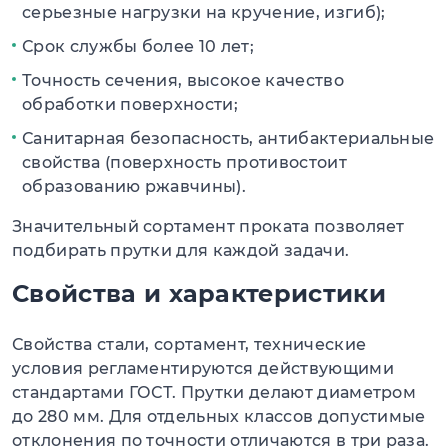
серьезные нагрузки на кручение, изгиб);
Срок службы более 10 лет;
Точность сечения, высокое качество
обработки поверхности;
Санитарная безопасность, антибактериальные
свойства (поверхность противостоит
образованию ржавчины).
Значительный сортамент проката позволяет
подбирать прутки для каждой задачи.
Свойства и характеристики
Свойства стали, сортамент, технические
условия регламентируются действующими
стандартами ГОСТ. Прутки делают диаметром
до 280 мм. Для отдельных классов допустимые
отклонения по точности отличаются в три раза.