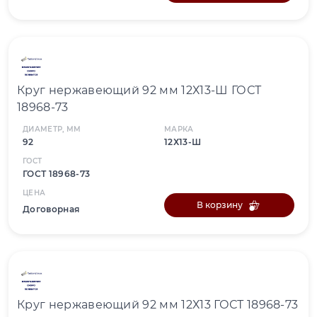
Круг нержавеющий 92 мм 12Х13-Ш ГОСТ
18968-73
ДИАМЕТР, ММ
МАРКА
92
12Х13-Ш
ГОСТ
ГОСТ 18968-73
ЦЕНА
В корзину
Договорная
Круг нержавеющий 92 мм 12Х13 ГОСТ 18968-73