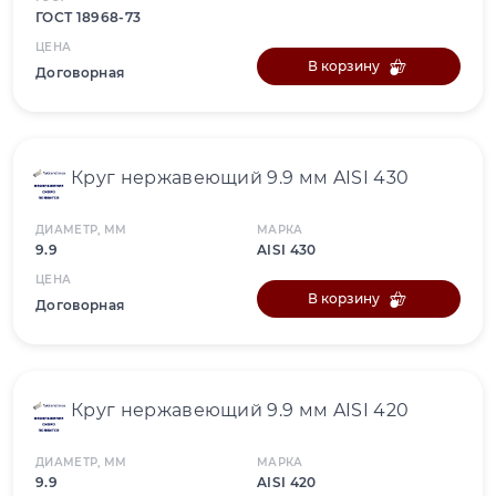
ГОСТ 18968-73
ЦЕНА
В корзину
Договорная
Круг нержавеющий 9.9 мм AISI 430
ДИАМЕТР, ММ
МАРКА
9.9
AISI 430
ЦЕНА
В корзину
Договорная
Круг нержавеющий 9.9 мм AISI 420
ДИАМЕТР, ММ
МАРКА
9.9
AISI 420