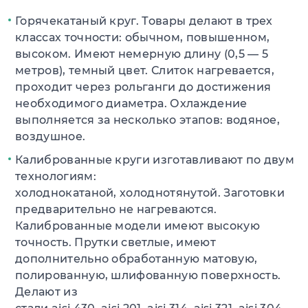
Горячекатаный круг. Товары делают в трех
классах точности: обычном, повышенном,
высоком. Имеют немерную длину (0,5 — 5
метров), темный цвет. Слиток нагревается,
проходит через рольганги до достижения
необходимого диаметра. Охлаждение
выполняется за несколько этапов: водяное,
воздушное.
Калиброванные круги изготавливают по двум
технологиям:
холоднокатаной, холоднотянутой. Заготовки
предварительно не нагреваются.
Калиброванные модели имеют высокую
точность. Прутки светлые, имеют
дополнительно обработанную матовую,
полированную, шлифованную поверхность.
Делают из