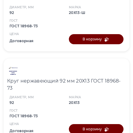
ДИАМЕТР, ММ
МАРКА
92
20Х13-Ш
ГОСТ
ГОСТ 18968-73
ЦЕНА
В корзину
Договорная
Круг нержавеющий 92 мм 20Х13 ГОСТ 18968-
73
ДИАМЕТР, ММ
МАРКА
92
20Х13
ГОСТ
ГОСТ 18968-73
ЦЕНА
В корзину
Договорная