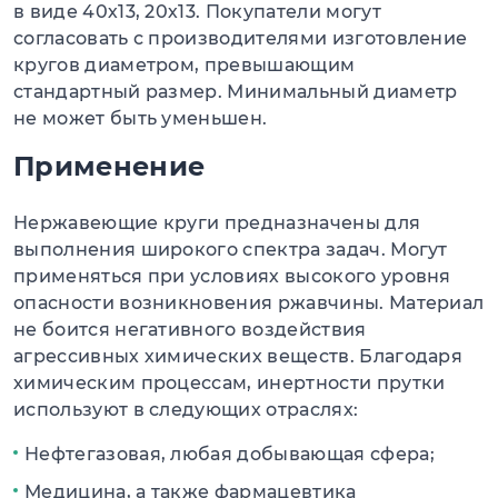
в виде 40х13, 20х13. Покупатели могут
согласовать с производителями изготовление
кругов диаметром, превышающим
стандартный размер. Минимальный диаметр
не может быть уменьшен.
Применение
Нержавеющие круги предназначены для
выполнения широкого спектра задач. Могут
применяться при условиях высокого уровня
опасности возникновения ржавчины. Материал
не боится негативного воздействия
агрессивных химических веществ. Благодаря
химическим процессам, инертности прутки
используют в следующих отраслях:
Нефтегазовая, любая добывающая сфера;
Медицина, а также фармацевтика