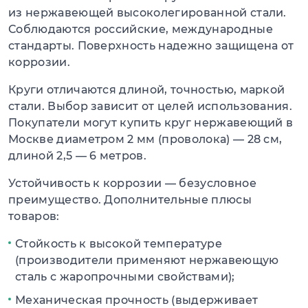
из нержавеющей высоколегированной стали.
Соблюдаются российские, международные
стандарты. Поверхность надежно защищена от
коррозии.
Круги отличаются длиной, точностью, маркой
стали. Выбор зависит от целей использования.
Покупатели могут купить круг нержавеющий в
Москве диаметром 2 мм (проволока) — 28 см,
длиной 2,5 — 6 метров.
Устойчивость к коррозии — безусловное
преимущество. Дополнительные плюсы
товаров:
Стойкость к высокой температуре
(производители применяют нержавеющую
сталь с жаропрочными свойствами);
Механическая прочность (выдерживает