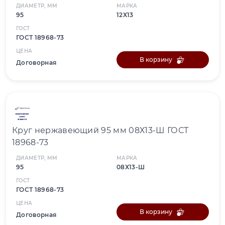
ДИАМЕТР, ММ
МАРКА
95
12Х13
ГОСТ
ГОСТ 18968-73
ЦЕНА
В корзину
Договорная
Круг нержавеющий 95 мм 08Х13-Ш ГОСТ
18968-73
ДИАМЕТР, ММ
МАРКА
95
08Х13-Ш
ГОСТ
ГОСТ 18968-73
ЦЕНА
В корзину
Договорная