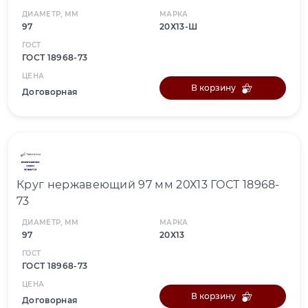
ДИАМЕТР, ММ
МАРКА
97
20Х13-Ш
ГОСТ
ГОСТ 18968-73
ЦЕНА
В корзину
Договорная
Круг нержавеющий 97 мм 20Х13 ГОСТ 18968-
73
ДИАМЕТР, ММ
МАРКА
97
20Х13
ГОСТ
ГОСТ 18968-73
ЦЕНА
В корзину
Договорная