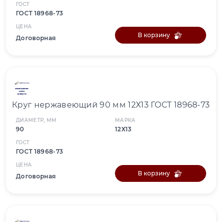
ГОСТ
ГОСТ 18968-73
ЦЕНА
В корзину
Договорная
Круг нержавеющий 90 мм 12Х13 ГОСТ 18968-73
ДИАМЕТР, ММ
МАРКА
90
12Х13
ГОСТ
ГОСТ 18968-73
ЦЕНА
В корзину
Договорная