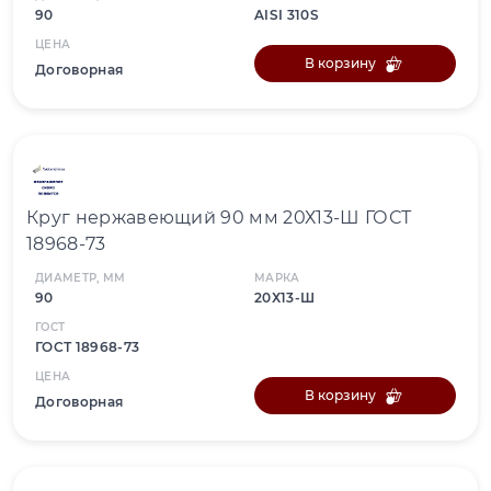
90
AISI 310S
ЦЕНА
В корзину
Договорная
Круг нержавеющий 90 мм 20Х13-Ш ГОСТ
18968-73
ДИАМЕТР, ММ
МАРКА
90
20Х13-Ш
ГОСТ
ГОСТ 18968-73
ЦЕНА
В корзину
Договорная