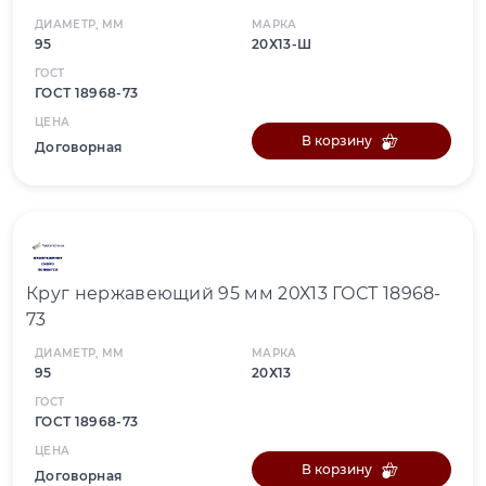
ДИАМЕТР, ММ
МАРКА
95
20Х13-Ш
ГОСТ
ГОСТ 18968-73
ЦЕНА
В корзину
Договорная
Круг нержавеющий 95 мм 20Х13 ГОСТ 18968-
73
ДИАМЕТР, ММ
МАРКА
95
20Х13
ГОСТ
ГОСТ 18968-73
ЦЕНА
В корзину
Договорная