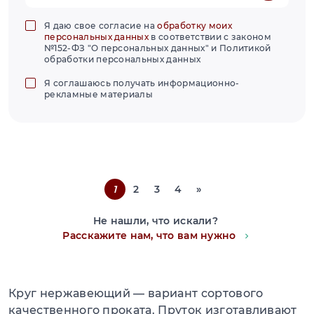
Я даю свое согласие на
обработку моих
персональных данных
в соответствии с законом
№152-ФЗ "О персональных данных" и Политикой
обработки персональных данных
Я соглашаюсь получать информационно-
рекламные материалы
1
2
3
4
»
Не нашли, что искали?
Расскажите нам, что вам нужно
Круг нержавеющий — вариант сортового
качественного проката. Пруток изготавливают