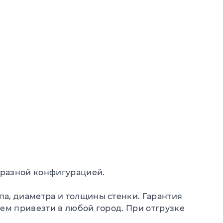
 разной конфигурацией.
а, диаметра и толщины стенки. Гарантия
ем привезти в любой город. При отгрузке