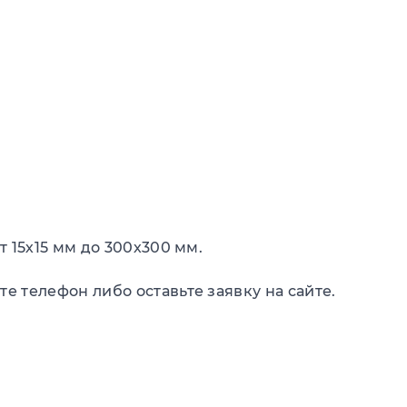
 15х15 мм до 300х300 мм.
 телефон либо оставьте заявку на сайте.