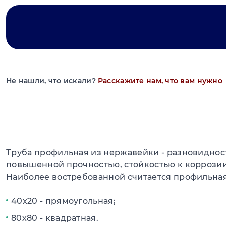
Не нашли, что искали?
Расскажите нам, что вам нужно
Труба профильная из нержавейки - разновидност
повышенной прочностью, стойкостью к коррозии
Наиболее востребованной считается профильна
40х20 - прямоугольная;
80х80 - квадратная.