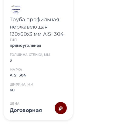
Труба профильная
нержавеющая
120х60х3 мм AISI 304
ТИП
прямоугольная
ТОЛЩИНА СТЕНКИ, ММ
3
МАРКА
AISI 304
ШИРИНА, ММ
60
ЦЕНА
Договорная