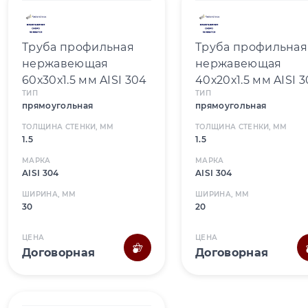
Труба профильная
Труба профильная
нержавеющая
нержавеющая
60х30х1.5 мм AISI 304
40х20х1.5 мм AISI 
ТИП
ТИП
прямоугольная
прямоугольная
ТОЛЩИНА СТЕНКИ, ММ
ТОЛЩИНА СТЕНКИ, ММ
1.5
1.5
МАРКА
МАРКА
AISI 304
AISI 304
ШИРИНА, ММ
ШИРИНА, ММ
30
20
ЦЕНА
ЦЕНА
Договорная
Договорная