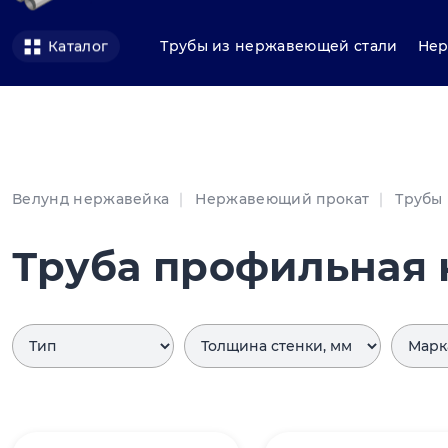
Трубы из нержавеющей стали
Нер
Каталог
Велунд нержавейка
Нержавеющий прокат
Трубы
Труба профильная