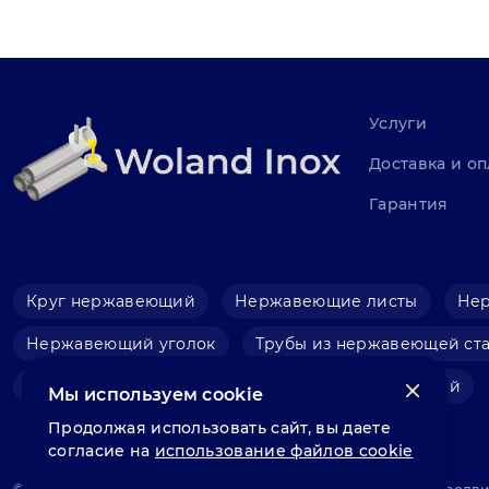
Услуги
Доставка и оп
Гарантия
Круг нержавеющий
Нержавеющие листы
Не
Нержавеющий уголок
Трубы из нержавеющей ст
Фольга нержавеющая
Швеллер нержавеющий
Мы используем cookie
Продолжая использовать сайт, вы даете
согласие на
использование файлов cookie