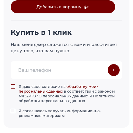
Добавить в корзину
Купить в 1 клик
Наш менеджер свяжется с вами и рассчитает
цену того, что вам нужно:
Я даю свое согласие на
обработку моих
персональных данных
в соответствии с законом
№152-ФЗ "О персональных данных" и Политикой
обработки персональных данных
Я соглашаюсь получать информационно-
рекламные материалы