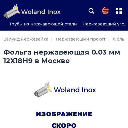
Трубы из нержавеющей стали
Нержавеющий угол
Велунд нержавейка
Нержавеющий прокат
Фольг
Фольга нержавеющая 0.03 мм
12Х18Н9 в Москве