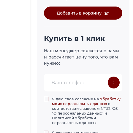
Добавить в корзину
Купить в 1 клик
Наш менеджер свяжется с вами
и рассчитает цену того, что вам
нужно:
Я даю свое согласие на
обработку
моих персональных данных
в
соответствии с законом №152-ФЗ
"О персональных данных" и
Политикой обработки
персональных данных
Я соглашаюсь получать