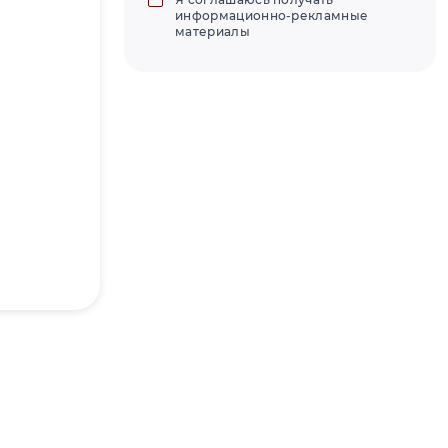
информационно-рекламные
материалы