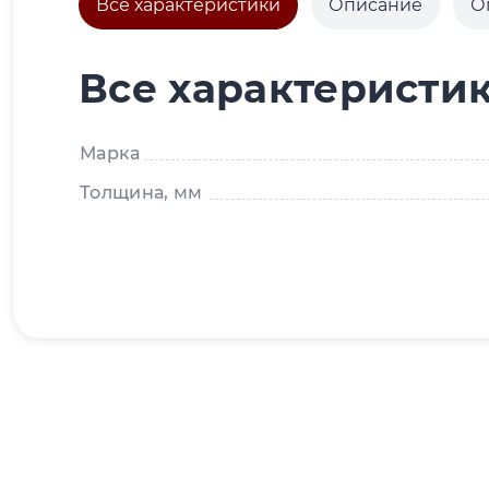
Все характеристики
Описание
О
Все характеристи
Марка
Толщина, мм