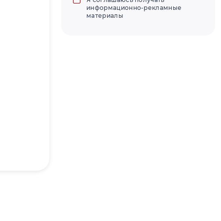
информационно-рекламные
материалы