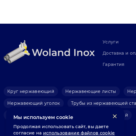
Услуги
Доставка и оп
Гарантия
Круг нержавеющий
Нержавеющие листы
Не
Нержавеющий уголок
Трубы из нержавеющей ст
Фольга нержавеющая
Швеллер нержавеющий
Мы используем cookie
Продолжая использовать сайт, вы даете
согласие на
использование файлов cookie