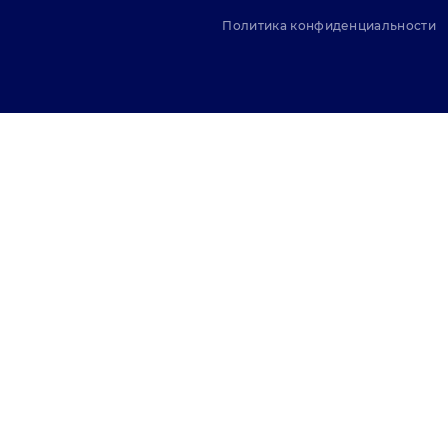
Политика конфиденциальности