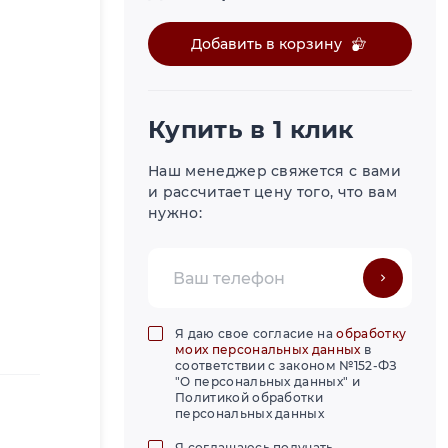
Добавить в корзину
Купить в 1 клик
Наш менеджер свяжется с вами
и рассчитает цену того, что вам
нужно:
Я даю свое согласие на
обработку
моих персональных данных
в
соответствии с законом №152-ФЗ
"О персональных данных" и
Политикой обработки
персональных данных
Я соглашаюсь получать