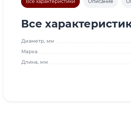
Все характеристики
Описание
О
Все характеристи
Диаметр, мм
Марка
Длина, мм