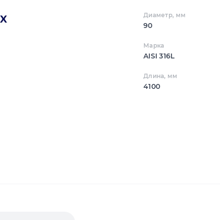
Диаметр, мм
90
Марка
AISI 316L
Длина, мм
4100