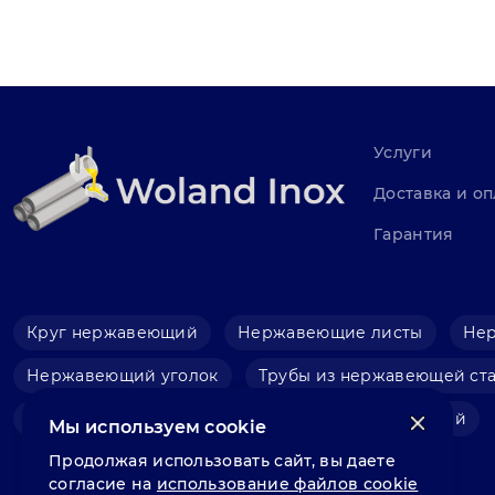
Услуги
Доставка и оп
Гарантия
Круг нержавеющий
Нержавеющие листы
Не
Нержавеющий уголок
Трубы из нержавеющей ст
Фольга нержавеющая
Швеллер нержавеющий
Мы используем cookie
Продолжая использовать сайт, вы даете
согласие на
использование файлов cookie