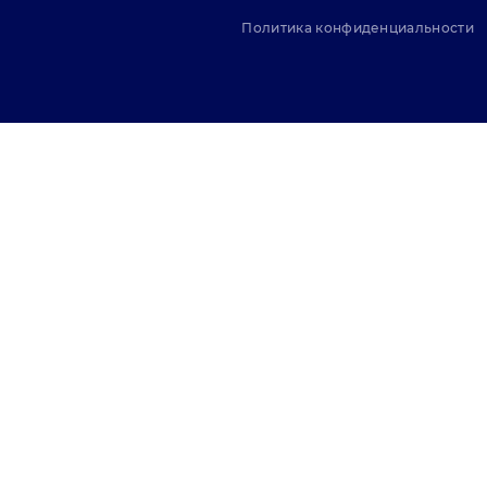
Политика конфиденциальности