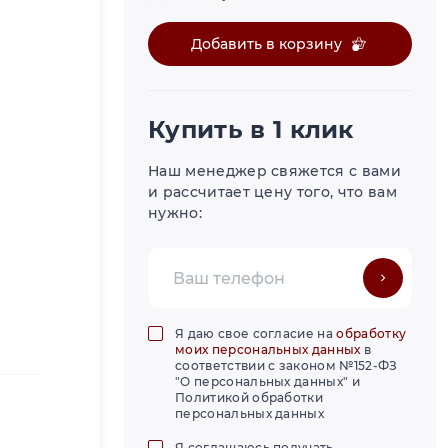
Добавить в корзину
Купить в 1 клик
Наш менеджер свяжется с вами
и рассчитает цену того, что вам
нужно:
Я даю свое согласие на
обработку
моих персональных данных
в
соответствии с законом №152-ФЗ
"О персональных данных" и
Политикой обработки
персональных данных
Я соглашаюсь получать