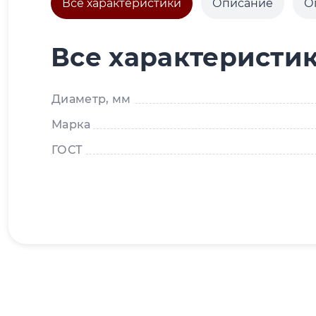
Все характеристики
Описание
О
Все характеристи
Диаметр, мм
Марка
ГОСТ