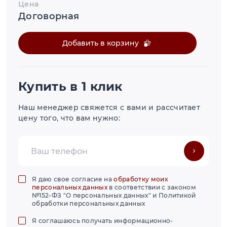
Цена
Договорная
Добавить в корзину
Купить в 1 клик
Наш менеджер свяжется с вами и рассчитает
цену того, что вам нужно:
Я даю свое согласие на
обработку моих
персональных данных
в соответствии с законом
№152-ФЗ "О персональных данных" и Политикой
обработки персональных данных
Я соглашаюсь получать информационно-