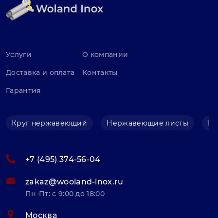
Услуги
О компании
Доставка и оплата
Контакты
Гарантия
Круг нержавеющий
Нержавеющие листы
Не
+7 (495) 374-56-04
zakaz@wooland-inox.ru
Пн-Пт: с 9:00 до 18:00
Москва