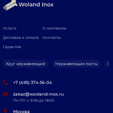
Услуги
О компании
Доставка и оплата
Контакты
Гарантия
Круг нержавеющий
Нержавеющие листы
Не
+7 (495) 374-56-04
zakaz@wooland-inox.ru
Пн-Пт: с 9:00 до 18:00
Москва