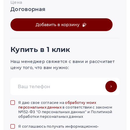
Цена
Договорная
Добавить в корзину
Купить в 1 клик
Наш менеджер свяжется с вами и рассчитает
цену того, что вам нужно:
Я даю свое согласие на
обработку моих
персональных данных
в соответствии с законом
№152-ФЗ "О персональных данных" и Политикой
обработки персональных данных
Я соглашаюсь получать информационно-