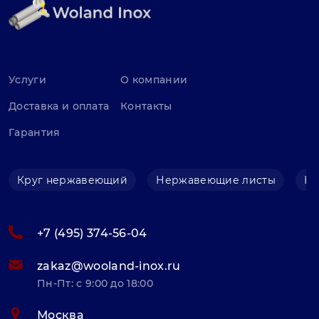
Услуги
О компании
Доставка и оплата
Контакты
Гарантия
Круг нержавеющий
Нержавеющие листы
Не
+7 (495) 374-56-04
zakaz@wooland-inox.ru
Пн-Пт: с 9:00 до 18:00
Москва