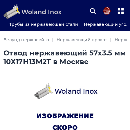
Трубы из нержавеющей стали
Нержавеющий угол
Велунд нержавейка
Нержавеющий прокат
Нержа
Отвод нержавеющий 57х3.5 мм
10Х17Н13М2Т в Москве