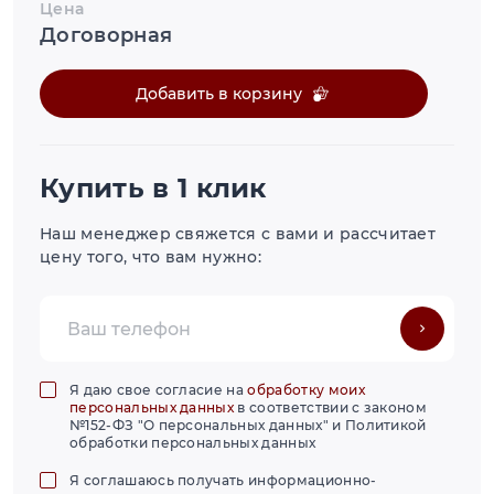
Цена
Договорная
Добавить в корзину
Купить в 1 клик
Наш менеджер свяжется с вами и рассчитает
цену того, что вам нужно:
Я даю свое согласие на
обработку моих
персональных данных
в соответствии с законом
№152-ФЗ "О персональных данных" и Политикой
обработки персональных данных
Я соглашаюсь получать информационно-