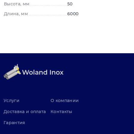
Высота, мм
50
Длина, мм
6000
Услуги
О компании
Доставка и оплата
Контакты
Гарантия