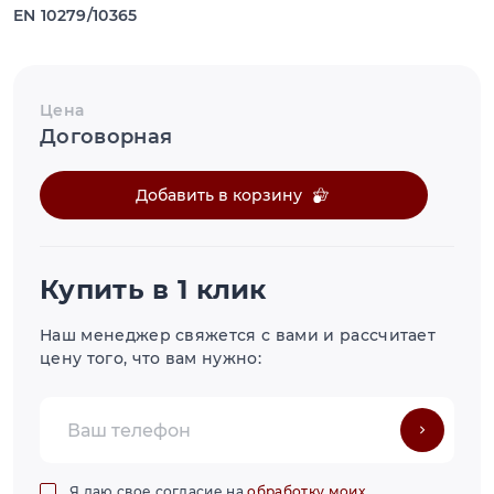
EN 10279/10365
Цена
Договорная
Добавить в корзину
Купить в 1 клик
Наш менеджер свяжется с вами и рассчитает
цену того, что вам нужно:
Я даю свое согласие на
обработку моих