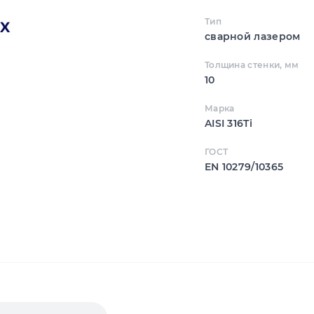
Тип
сварной лазером
Толщина стенки, мм
10
Марка
AISI 316Ti
ГОСТ
EN 10279/10365