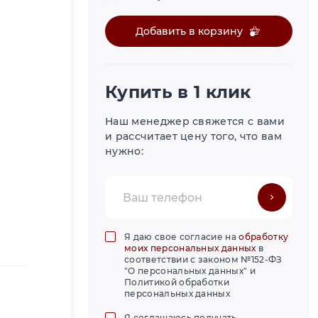
Добавить в корзину
Купить в 1 клик
Наш менеджер свяжется с вами
и рассчитает цену того, что вам
нужно:
Я даю свое согласие на
обработку
моих персональных данных
в
соответствии с законом №152-ФЗ
"О персональных данных" и
Политикой обработки
персональных данных
Я соглашаюсь получать