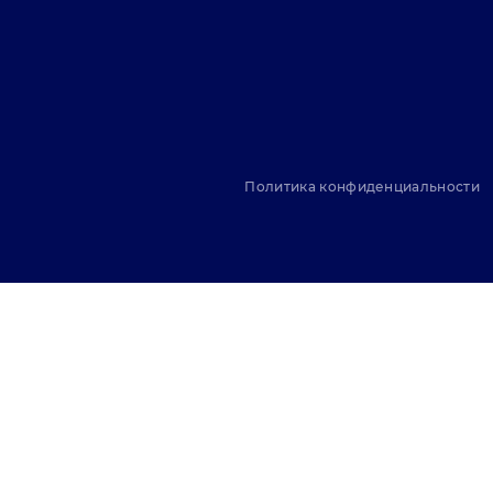
Политика конфиденциальности