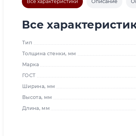
Все характеристики
Описание
О
Все характеристи
Тип
Толщина стенки, мм
Марка
ГОСТ
Ширина, мм
Высота, мм
Длина, мм