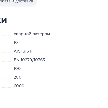
плата и доставка
ки
сварной лазером
10
AISI 316Ti
EN 10279/10365
100
200
6000