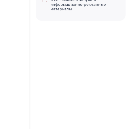
информационно-рекламные
материалы