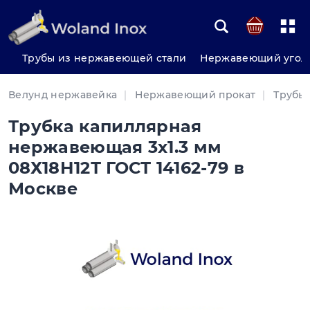
Трубы из нержавеющей стали
Нержавеющий угол
Велунд нержавейка
Нержавеющий прокат
Трубы
Трубка капиллярная
нержавеющая 3х1.3 мм
08Х18Н12Т ГОСТ 14162-79 в
Москве