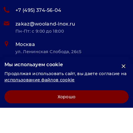
+7 (495) 374-56-04
zakaz@wooland-inox.ru
Пн-Пт: с 9:00 до 18:00
Москва
ул. Ленинская Слобода, 26с5
Мы используем cookie
© «Велунд нержавейка» 2025, Разработка и комплексное
Продолжая использовать сайт, вы даете согласие на
продвижение "
LCAgency
"
использование файлов cookie
Политика конфиденциальности
Хорошо