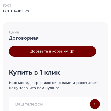
ГОСТ
ГОСТ 14162-79
Цена
Договорная
Добавить в корзину
Купить в 1 клик
Наш менеджер свяжется с вами и рассчитает
цену того, что вам нужно: