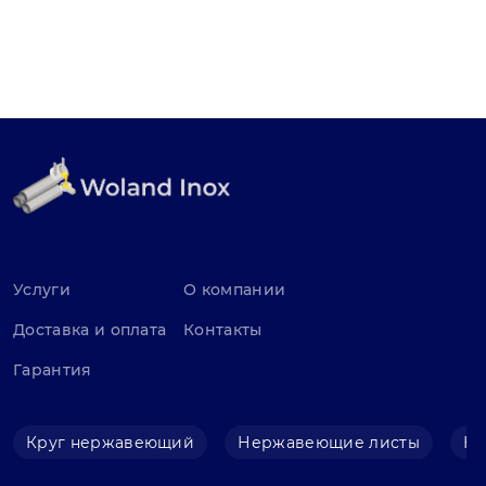
Услуги
О компании
Доставка и оплата
Контакты
Гарантия
Круг нержавеющий
Нержавеющие листы
Не