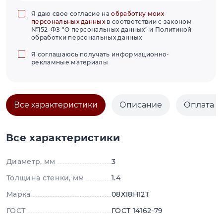
Я даю свое согласие на
обработку моих
персональных данных
в соответствии с законом
№152-ФЗ "О персональных данных" и Политикой
обработки персональных данных
Я соглашаюсь получать информационно-
рекламные материалы
Все характеристики
Описание
Оплата и
Все характеристики
Диаметр, мм
3
Толщина стенки, мм
1.4
Марка
08Х18Н12Т
ГОСТ
ГОСТ 14162-79