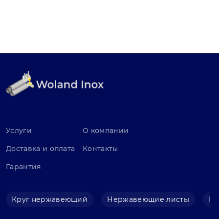
Услуги
О компании
Доставка и оплата
Контакты
Гарантия
Круг нержавеющий
Нержавеющие листы
Не