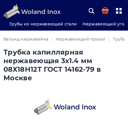
Трубы из нержавеющей стали
Нержавеющий угол
Велунд нержавейка
Нержавеющий прокат
Трубы
Трубка капиллярная
нержавеющая 3х1.4 мм
08Х18Н12Т ГОСТ 14162-79 в
Москве