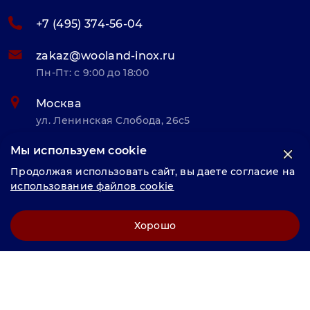
+7 (495) 374-56-04
zakaz@wooland-inox.ru
Пн-Пт: с 9:00 до 18:00
Москва
ул. Ленинская Слобода, 26с5
Мы используем cookie
© «Велунд нержавейка» 2025, Разработка и комплексное
Продолжая использовать сайт, вы даете согласие на
продвижение "
LCAgency
"
использование файлов cookie
Политика конфиденциальности
Хорошо