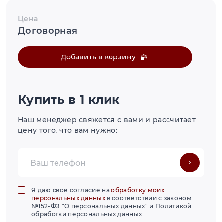
Цена
Договорная
Добавить в корзину
Купить в 1 клик
Наш менеджер свяжется с вами и рассчитает
цену того, что вам нужно:
Я даю свое согласие на
обработку моих
персональных данных
в соответствии с законом
№152-ФЗ "О персональных данных" и Политикой
обработки персональных данных