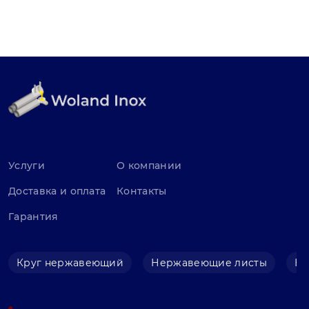
Услуги
О компании
Доставка и оплата
Контакты
Гарантия
Круг нержавеющий
Нержавеющие листы
Не