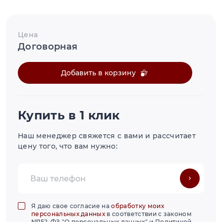
Цена
Договорная
Добавить в корзину
Купить в 1 клик
Наш менеджер свяжется с вами и рассчитает
цену того, что вам нужно:
Я даю свое согласие на
обработку моих
персональных данных
в соответствии с законом
№152-ФЗ "О персональных данных" и Политикой