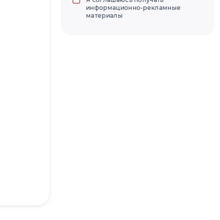
информационно-рекламные
материалы