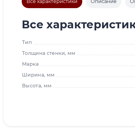
Все характеристики
Описание
О
Все характеристи
Тип
Толщина стенки, мм
Марка
Ширина, мм
Высота, мм