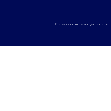
Политика конфиденциальности