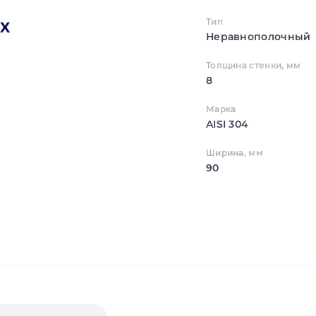
Тип
Неравнополочный
Толщина стенки, мм
8
Марка
AISI 304
Ширина, мм
90