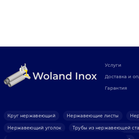
Услуги
Доставка и оп
Гарантия
Круг нержавеющий
Нержавеющие листы
Не
Нержавеющий уголок
Трубы из нержавеющей ст