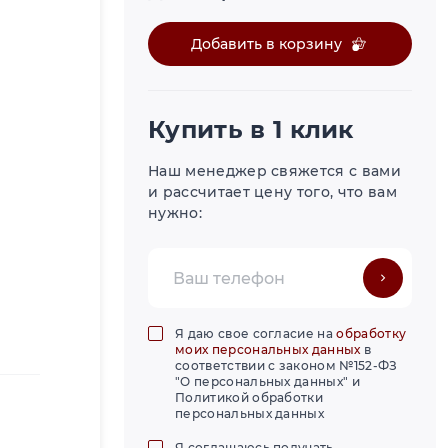
Добавить в корзину
Купить в 1 клик
Наш менеджер свяжется с вами
и рассчитает цену того, что вам
нужно:
Я даю свое согласие на
обработку
моих персональных данных
в
соответствии с законом №152-ФЗ
"О персональных данных" и
Политикой обработки
персональных данных
Я соглашаюсь получать