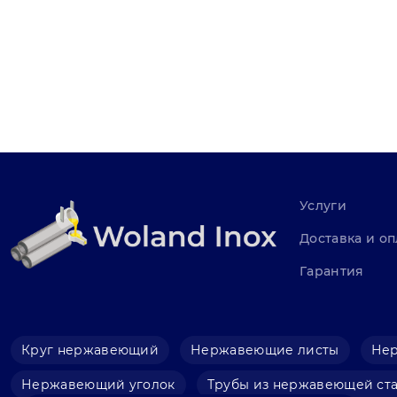
Услуги
Доставка и оп
Гарантия
Круг нержавеющий
Нержавеющие листы
Не
Нержавеющий уголок
Трубы из нержавеющей ст