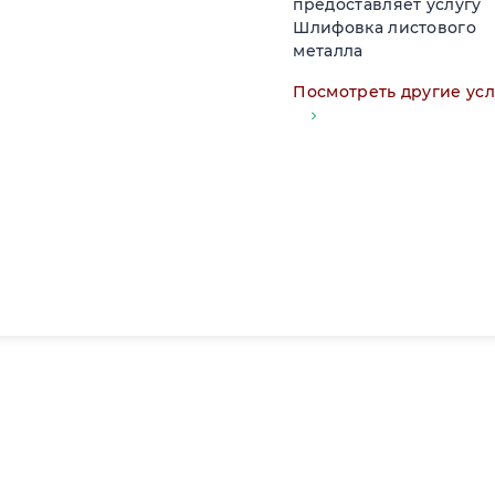
предоставляет услугу
Шлифовка листового
металла
Посмотреть другие усл