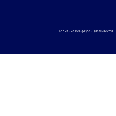
Политика конфиденциальности