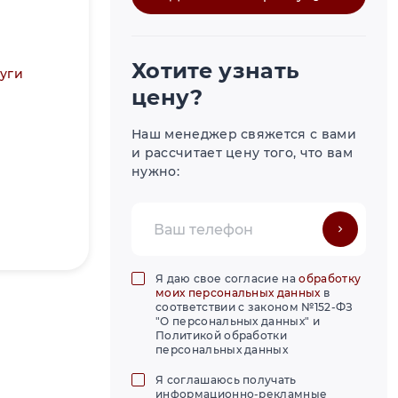
Хотите узнать
уги
цену?
Наш менеджер свяжется с вами
и рассчитает цену того, что вам
нужно:
Я даю свое согласие на
обработку
моих персональных данных
в
соответствии с законом №152-ФЗ
"О персональных данных" и
Политикой обработки
персональных данных
Я соглашаюсь получать
информационно-рекламные