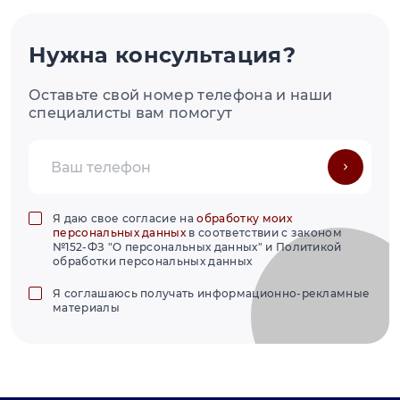
Нужна консультация?
Оставьте свой номер телефона и наши
специалисты вам помогут
Я даю свое согласие на
обработку моих
персональных данных
в соответствии с законом
№152-ФЗ "О персональных данных" и Политикой
обработки персональных данных
Я соглашаюсь получать информационно-рекламные
материалы