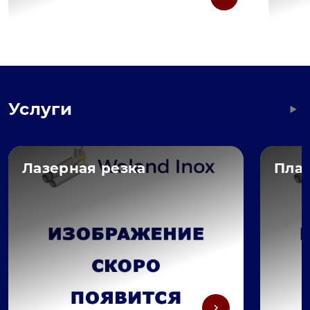
Услуги
Лазерная резка
Пла