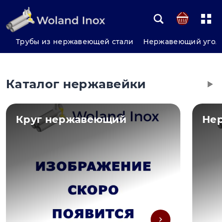
Трубы из нержавеющей стали
Нержавеющий угол
Каталог нержавейки
Круг нержавеющий
Не