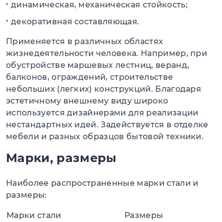
динамическая, механическая стойкость;
декоративная составляющая.
Применяется в различных областях
жизнедеятельности человека. Например, при
обустройстве маршевых лестниц, веранд,
балконов, ограждений, строительстве
небольших (легких) конструкций. Благодаря
эстетичному внешнему виду широко
используется дизайнерами для реализации
нестандартных идей. Задействуется в отделке
мебели и разных образцов бытовой техники.
Марки, размеры
Наиболее распространенные марки стали и
размеры:
Марки стали
Размеры