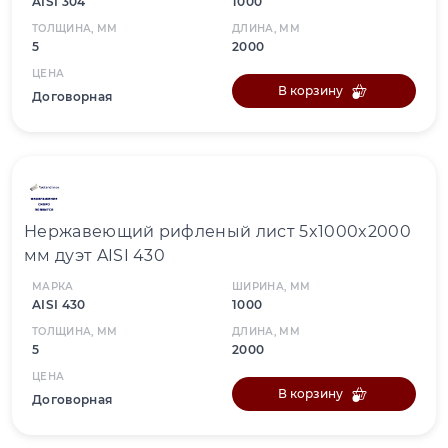
AISI 304
1000
ТОЛЩИНА, ММ
ДЛИНА, ММ
5
2000
ЦЕНА
В корзину
Договорная
Нержавеющий рифленый лист 5x1000x2000
мм дуэт AISI 430
МАРКА
ШИРИНА, ММ
AISI 430
1000
ТОЛЩИНА, ММ
ДЛИНА, ММ
5
2000
ЦЕНА
В корзину
Договорная