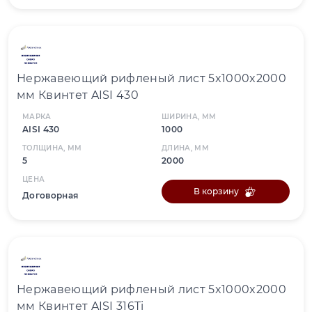
Нержавеющий рифленый лист 5x1000x2000
мм Квинтет AISI 430
МАРКА
ШИРИНА, ММ
AISI 430
1000
ТОЛЩИНА, ММ
ДЛИНА, ММ
5
2000
ЦЕНА
В корзину
Договорная
Нержавеющий рифленый лист 5x1000x2000
мм Квинтет AISI 316Ti