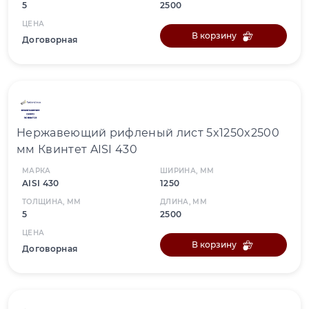
5
2500
ЦЕНА
В корзину
Договорная
Нержавеющий рифленый лист 5x1250x2500
мм Квинтет AISI 430
МАРКА
ШИРИНА, ММ
AISI 430
1250
ТОЛЩИНА, ММ
ДЛИНА, ММ
5
2500
ЦЕНА
В корзину
Договорная