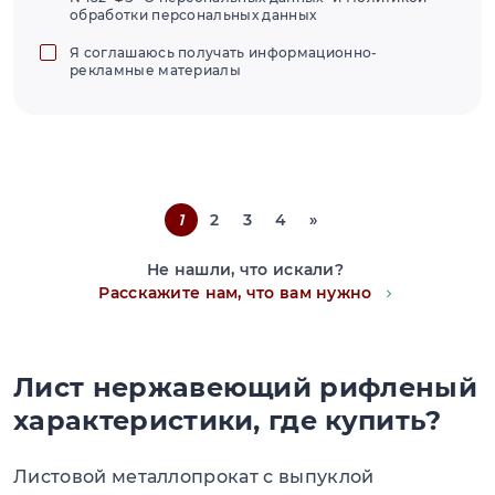
обработки персональных данных
Я соглашаюсь получать информационно-
рекламные материалы
1
2
3
4
»
Не нашли, что искали?
Расскажите нам, что вам нужно
Лист нержавеющий рифленый
характеристики, где купить?
Листовой металлопрокат с выпуклой