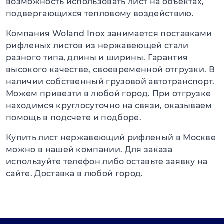
возможность использовать лист на объектах,
подвергающихся тепловому воздействию.
Компания Woland Inox занимается поставками
рифленых листов из нержавеющей стали
разного типа, длины и ширины. Гарантия
высокого качестве, своевременной отгрузки. В
наличии собственный грузовой автотранспорт.
Можем привезти в любой город. При отгрузке
находимся круглосуточно на связи, оказываем
помощь в подсчете и подборе.
Купить лист нержавеющий рифленый в Москве
можно в нашей компании. Для заказа
используйте телефон либо оставьте заявку на
сайте. Доставка в любой город.