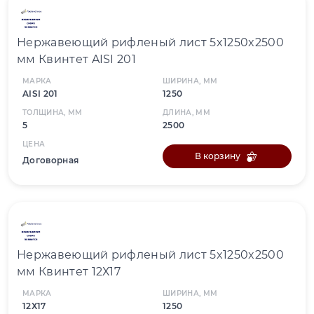
Нержавеющий рифленый лист 5x1250x2500
мм Квинтет AISI 201
МАРКА
ШИРИНА, ММ
AISI 201
1250
ТОЛЩИНА, ММ
ДЛИНА, ММ
5
2500
ЦЕНА
В корзину
Договорная
Нержавеющий рифленый лист 5x1250x2500
мм Квинтет 12Х17
МАРКА
ШИРИНА, ММ
12Х17
1250