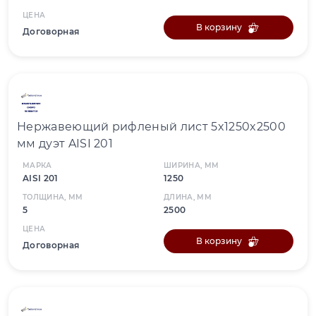
ЦЕНА
В корзину
Договорная
Нержавеющий рифленый лист 5x1250x2500
мм дуэт AISI 201
МАРКА
ШИРИНА, ММ
AISI 201
1250
ТОЛЩИНА, ММ
ДЛИНА, ММ
5
2500
ЦЕНА
В корзину
Договорная