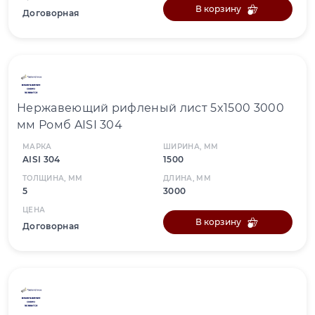
В корзину
Договорная
Нержавеющий рифленый лист 5x1500 3000
мм Ромб AISI 304
МАРКА
ШИРИНА, ММ
AISI 304
1500
ТОЛЩИНА, ММ
ДЛИНА, ММ
5
3000
ЦЕНА
В корзину
Договорная