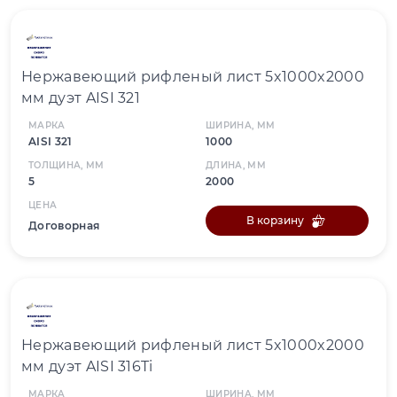
Нержавеющий рифленый лист 5x1000x2000
мм дуэт AISI 321
МАРКА
ШИРИНА, ММ
AISI 321
1000
ТОЛЩИНА, ММ
ДЛИНА, ММ
5
2000
ЦЕНА
В корзину
Договорная
Нержавеющий рифленый лист 5x1000x2000
мм дуэт AISI 316Ti
МАРКА
ШИРИНА, ММ