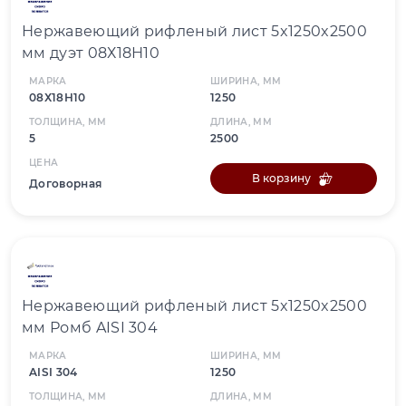
Нержавеющий рифленый лист 5x1250x2500
мм дуэт 08Х18Н10
МАРКА
ШИРИНА, ММ
08Х18Н10
1250
ТОЛЩИНА, ММ
ДЛИНА, ММ
5
2500
ЦЕНА
В корзину
Договорная
Нержавеющий рифленый лист 5x1250x2500
мм Ромб AISI 304
МАРКА
ШИРИНА, ММ
AISI 304
1250
ТОЛЩИНА, ММ
ДЛИНА, ММ