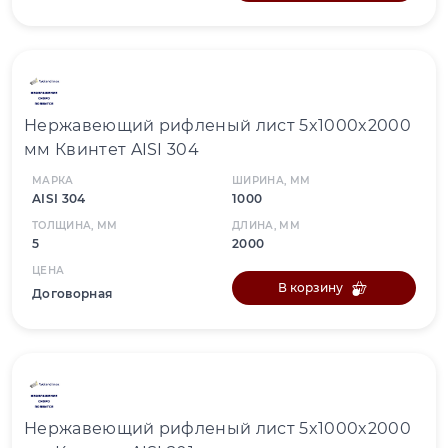
Нержавеющий рифленый лист 5x1000x2000
мм Квинтет AISI 304
МАРКА
ШИРИНА, ММ
AISI 304
1000
ТОЛЩИНА, ММ
ДЛИНА, ММ
5
2000
ЦЕНА
В корзину
Договорная
Нержавеющий рифленый лист 5x1000x2000