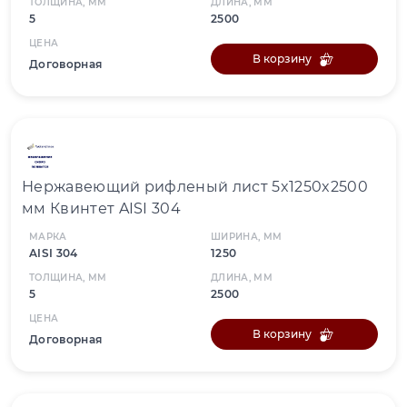
ТОЛЩИНА, ММ
ДЛИНА, ММ
5
2500
ЦЕНА
В корзину
Договорная
Нержавеющий рифленый лист 5x1250x2500
мм Квинтет AISI 304
МАРКА
ШИРИНА, ММ
AISI 304
1250
ТОЛЩИНА, ММ
ДЛИНА, ММ
5
2500
ЦЕНА
В корзину
Договорная