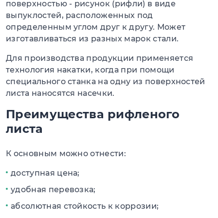
поверхностью - рисунок (рифли) в виде
выпуклостей, расположенных под
определенным углом друг к другу. Может
изготавливаться из разных марок стали.
Для производства продукции применяется
технология накатки, когда при помощи
специального станка на одну из поверхностей
листа наносятся насечки.
Преимущества рифленого
листа
К основным можно отнести:
доступная цена;
удобная перевозка;
абсолютная стойкость к коррозии;