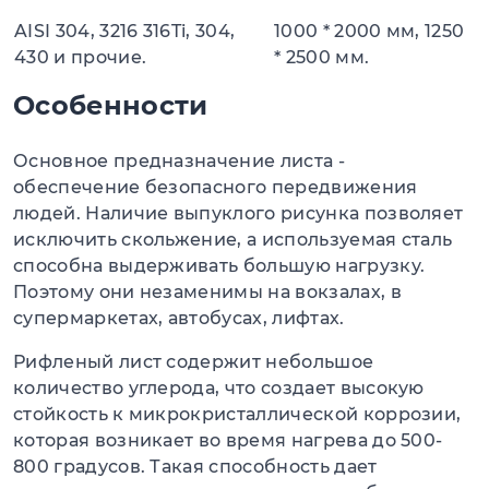
AISI 304, 3216 316Ti, 304,
1000 * 2000 мм, 1250
430 и прочие.
* 2500 мм.
Особенности
Основное предназначение листа -
обеспечение безопасного передвижения
людей. Наличие выпуклого рисунка позволяет
исключить скольжение, а используемая сталь
способна выдерживать большую нагрузку.
Поэтому они незаменимы на вокзалах, в
супермаркетах, автобусах, лифтах.
Рифленый лист содержит небольшое
количество углерода, что создает высокую
стойкость к микрокристаллической коррозии,
которая возникает во время нагрева до 500-
800 градусов. Такая способность дает