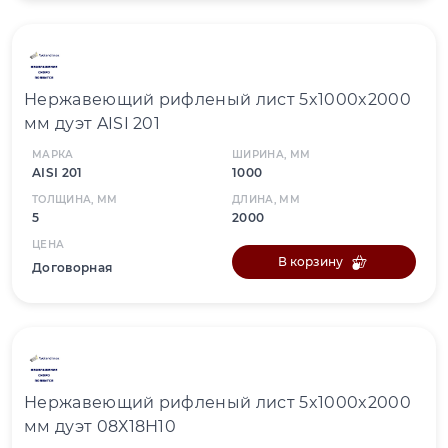
Нержавеющий рифленый лист 5x1000x2000
мм дуэт AISI 201
МАРКА
ШИРИНА, ММ
AISI 201
1000
ТОЛЩИНА, ММ
ДЛИНА, ММ
5
2000
ЦЕНА
В корзину
Договорная
Нержавеющий рифленый лист 5x1000x2000
мм дуэт 08Х18Н10