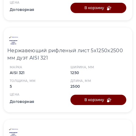
ЦЕНА
В корзину
Договорная
Нержавеющий рифленый лист 5x1250x2500
мм дуэт AISI 321
МАРКА
ШИРИНА, ММ
AISI 321
1250
ТОЛЩИНА, ММ
ДЛИНА, ММ
5
2500
ЦЕНА
В корзину
Договорная