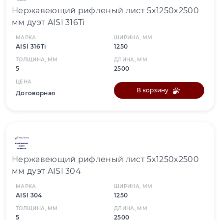
Нержавеющий рифленый лист 5x1250x2500
мм дуэт AISI 316Ti
МАРКА
ШИРИНА, ММ
AISI 316Ti
1250
ТОЛЩИНА, ММ
ДЛИНА, ММ
5
2500
ЦЕНА
В корзину
Договорная
Нержавеющий рифленый лист 5x1250x2500
мм дуэт AISI 304
МАРКА
ШИРИНА, ММ
AISI 304
1250
ТОЛЩИНА, ММ
ДЛИНА, ММ
5
2500