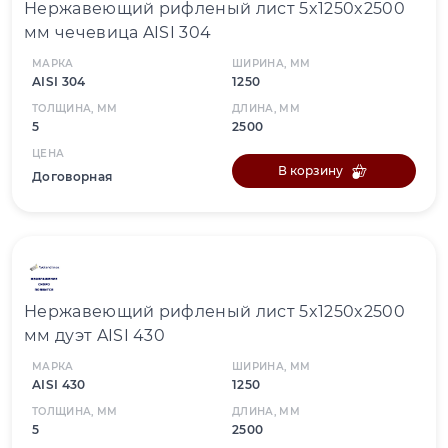
Нержавеющий рифленый лист 5x1250x2500
мм чечевица AISI 304
МАРКА
ШИРИНА, ММ
AISI 304
1250
ТОЛЩИНА, ММ
ДЛИНА, ММ
5
2500
ЦЕНА
В корзину
Договорная
Нержавеющий рифленый лист 5x1250x2500
мм дуэт AISI 430
МАРКА
ШИРИНА, ММ
AISI 430
1250
ТОЛЩИНА, ММ
ДЛИНА, ММ
5
2500