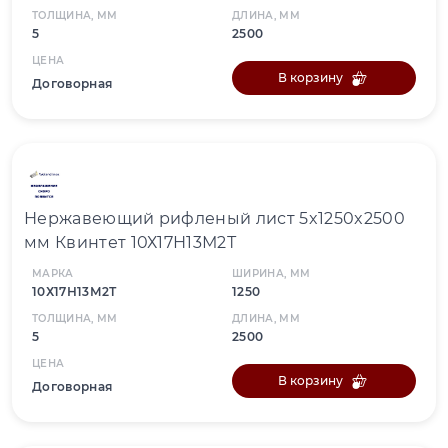
ТОЛЩИНА, ММ
ДЛИНА, ММ
5
2500
ЦЕНА
В корзину
Договорная
Нержавеющий рифленый лист 5x1250x2500
мм Квинтет 10Х17Н13М2Т
МАРКА
ШИРИНА, ММ
10Х17Н13М2Т
1250
ТОЛЩИНА, ММ
ДЛИНА, ММ
5
2500
ЦЕНА
В корзину
Договорная