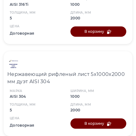
AISI 316Ti
1000
ТОЛЩИНА, ММ
ДЛИНА, ММ
5
2000
ЦЕНА
В корзину
Договорная
Нержавеющий рифленый лист 5x1000x2000
мм дуэт AISI 304
МАРКА
ШИРИНА, ММ
AISI 304
1000
ТОЛЩИНА, ММ
ДЛИНА, ММ
5
2000
ЦЕНА
В корзину
Договорная