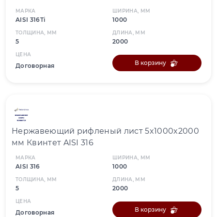
МАРКА
ШИРИНА, ММ
AISI 316Ti
1000
ТОЛЩИНА, ММ
ДЛИНА, ММ
5
2000
ЦЕНА
В корзину
Договорная
Нержавеющий рифленый лист 5x1000x2000
мм Квинтет AISI 316
МАРКА
ШИРИНА, ММ
AISI 316
1000
ТОЛЩИНА, ММ
ДЛИНА, ММ
5
2000
ЦЕНА
В корзину
Договорная