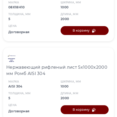
МАРКА
ШИРИНА, ММ
08Х18Н10
1000
ТОЛЩИНА, ММ
ДЛИНА, ММ
5
2000
ЦЕНА
В корзину
Договорная
Нержавеющий рифленый лист 5x1000x2000
мм Ромб AISI 304
МАРКА
ШИРИНА, ММ
AISI 304
1000
ТОЛЩИНА, ММ
ДЛИНА, ММ
5
2000
ЦЕНА
В корзину
Договорная