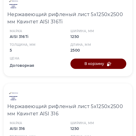
Нержавеющий рифленый лист 5x1250x2500
мм Квинтет AISI 316Ti
МАРКА
ШИРИНА, ММ
AISI 316Ti
1250
ТОЛЩИНА, ММ
ДЛИНА, ММ
5
2500
ЦЕНА
В корзину
Договорная
Нержавеющий рифленый лист 5x1250x2500
мм Квинтет AISI 316
МАРКА
ШИРИНА, ММ
AISI 316
1250