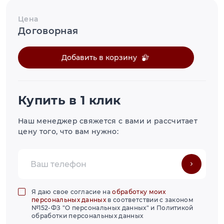
Цена
Договорная
Добавить в корзину
Купить в 1 клик
Наш менеджер свяжется с вами и рассчитает
цену того, что вам нужно:
Я даю свое согласие на
обработку моих
персональных данных
в соответствии с законом
№152-ФЗ "О персональных данных" и Политикой
обработки персональных данных