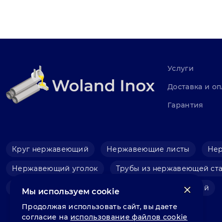
Услуги
Доставка и оп
Гарантия
Круг нержавеющий
Нержавеющие листы
Не
Нержавеющий уголок
Трубы из нержавеющей ст
Фольга нержавеющая
Швеллер нержавеющий
Мы используем cookie
Продолжая использовать сайт, вы даете
согласие на
использование файлов cookie