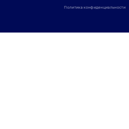
Политика конфиденциальности