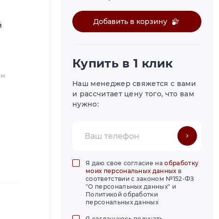
Добавить в корзину
й
Купить в 1 клик
мм
Наш менеджер свяжется с вами
и рассчитает цену того, что вам
нужно:
Я даю свое согласие на
обработку
моих персональных данных
в
соответствии с законом №152-ФЗ
"О персональных данных" и
Политикой обработки
персональных данных
Я соглашаюсь получать