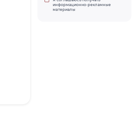
информационно-рекламные
материалы