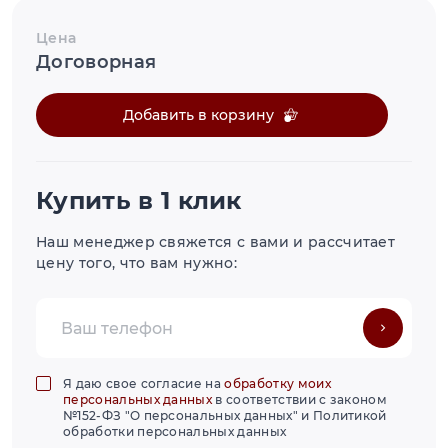
Цена
Договорная
Добавить в корзину
Купить в 1 клик
Наш менеджер свяжется с вами и рассчитает
цену того, что вам нужно:
Я даю свое согласие на
обработку моих
персональных данных
в соответствии с законом
№152-ФЗ "О персональных данных" и Политикой
обработки персональных данных