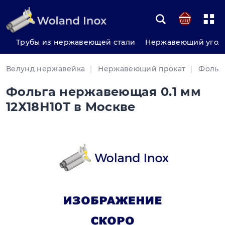
Трубы из нержавеющей стали
Нержавеющий угол
Велунд нержавейка
Нержавеющий прокат
Фольг
Фольга нержавеющая 0.1 мм
12Х18Н10Т в Москве