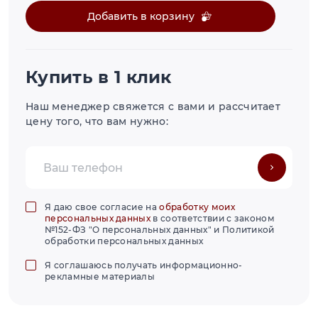
Добавить в корзину
Купить в 1 клик
Наш менеджер свяжется с вами и рассчитает
цену того, что вам нужно:
Я даю свое согласие на
обработку моих
персональных данных
в соответствии с законом
№152-ФЗ "О персональных данных" и Политикой
обработки персональных данных
Я соглашаюсь получать информационно-
рекламные материалы