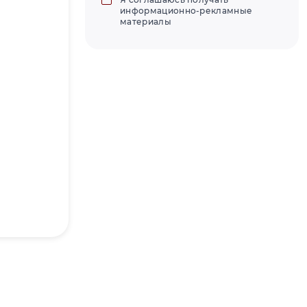
информационно-рекламные
материалы