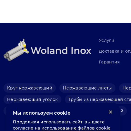
Услуги
Доставка и оп
Гарантия
Круг нержавеющий
Нержавеющие листы
Не
Нержавеющий уголок
Трубы из нержавеющей ст
Фольга нержавеющая
Швеллер нержавеющий
Мы используем cookie
Продолжая использовать сайт, вы даете
согласие на
использование файлов cookie