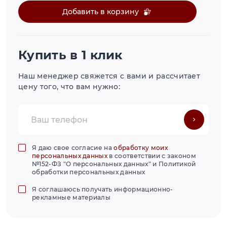
Добавить в корзину
Купить в 1 клик
Наш менеджер свяжется с вами и рассчитает
цену того, что вам нужно:
Я даю свое согласие на
обработку моих
персональных данных
в соответствии с законом
№152-ФЗ "О персональных данных" и Политикой
обработки персональных данных
Я соглашаюсь получать информационно-
рекламные материалы