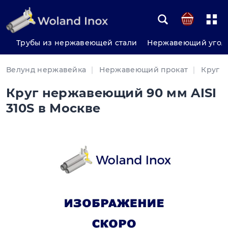
Трубы из нержавеющей стали
Нержавеющий угол
Велунд нержавейка
Нержавеющий прокат
Круг 
Круг нержавеющий 90 мм AISI
310S в Москве