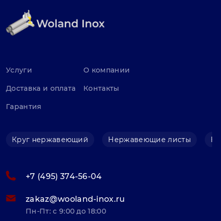
Услуги
О компании
Доставка и оплата
Контакты
Гарантия
Круг нержавеющий
Нержавеющие листы
Не
+7 (495) 374-56-04
zakaz@wooland-inox.ru
Пн-Пт: с 9:00 до 18:00