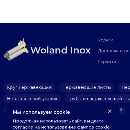
Услуги
Доставка и оп
Гарантия
Круг нержавеющий
Нержавеющие листы
Не
Нержавеющий уголок
Трубы из нержавеющей ст
Фольга нержавеющая
Швеллер нержавеющий
Мы используем cookie
Продолжая использовать сайт, вы даете
согласие на
использование файлов cookie