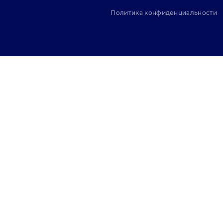
Политика конфиденциальности