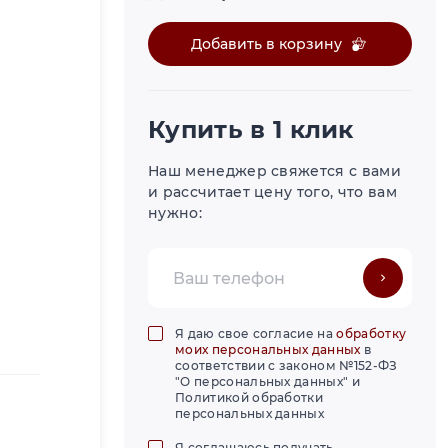
Добавить в корзину
Купить в 1 клик
Наш менеджер свяжется с вами
и рассчитает цену того, что вам
нужно:
Я даю свое согласие на
обработку
моих персональных данных
в
соответствии с законом №152-ФЗ
"О персональных данных" и
Политикой обработки
персональных данных
Я соглашаюсь получать