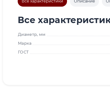
Все характеристики
Описание
О
Все характеристи
Диаметр, мм
Марка
ГОСТ