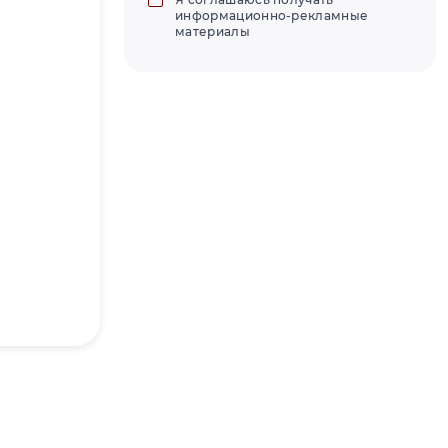
информационно-рекламные
материалы