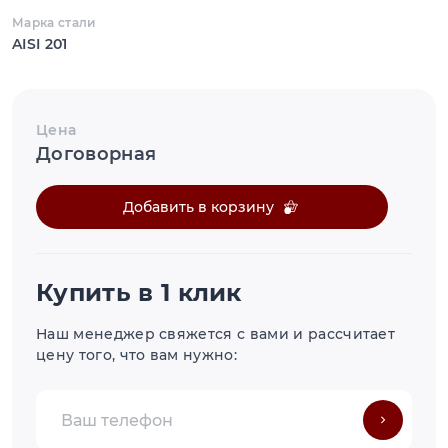
Марка стали
AISI 201
Цена
Договорная
Добавить в корзину
Купить в 1 клик
Наш менеджер свяжется с вами и рассчитает
цену того, что вам нужно: