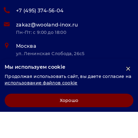
+7 (495) 374-56-04
zakaz@wooland-inox.ru
Пн-Пт: с 9:00 до 18:00
Москва
ул. Ленинская Слобода, 26с5
Мы используем cookie
© «Велунд нержавейка» 2025, Разработка и комплексное
Продолжая использовать сайт, вы даете согласие на
продвижение "
LCAgency
"
использование файлов cookie
Политика конфиденциальности
Хорошо