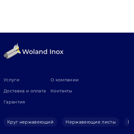
Услуги
О компании
Доставка и оплата
Контакты
Гарантия
Круг нержавеющий
Нержавеющие листы
Не