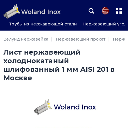
Трубы из нержавеющей стали
Нержавеющий угол
Велунд нержавейка
Нержавеющий прокат
Нержа
Лист нержавеющий
холоднокатаный
шлифованный 1 мм AISI 201 в
Москве