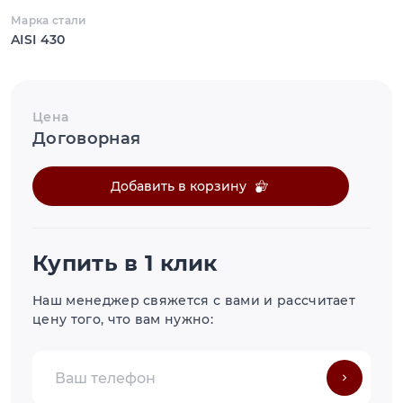
Марка стали
AISI 430
Цена
Договорная
Добавить в корзину
Купить в 1 клик
Наш менеджер свяжется с вами и рассчитает
цену того, что вам нужно: