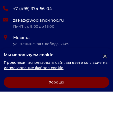
+7 (495) 374-56-04
zakaz@wooland-inox.ru
Пн-Пт: с 9:00 до 18:00
Москва
ул. Ленинская Слобода, 26с5
Мы используем cookie
© «Велунд нержавейка» 2025, Разработка и комплексное
Продолжая использовать сайт, вы даете согласие на
продвижение "
LCAgency
"
использование файлов cookie
Политика конфиденциальности
Хорошо