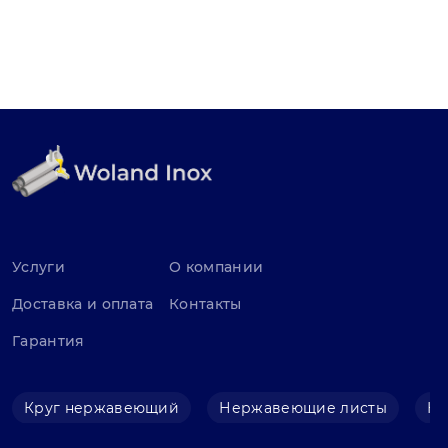
Услуги
О компании
Доставка и оплата
Контакты
Гарантия
Круг нержавеющий
Нержавеющие листы
Не