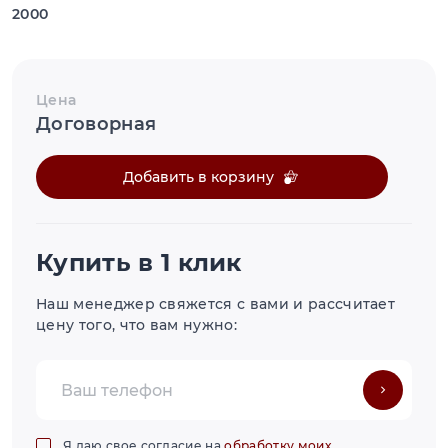
2000
Цена
Договорная
Добавить в корзину
Купить в 1 клик
Наш менеджер свяжется с вами и рассчитает
цену того, что вам нужно:
Я даю свое согласие на
обработку моих