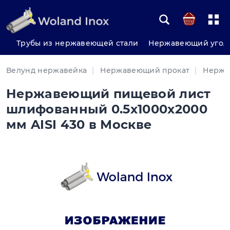
Трубы из нержавеющей стали
Нержавеющий угол
Велунд нержавейка
Нержавеющий прокат
Нержа
Нержавеющий пищевой лист
шлифованный 0.5x1000x2000
мм AISI 430 в Москве