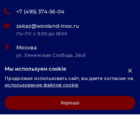
+7 (495) 374-56-04
zakaz@wooland-inox.ru
Пн-Пт: с 9:00 до 18:00
Москва
ул. Ленинская Слобода, 26с5
Мы используем cookie
© «Велунд нержавейка» 2025, Разработка и комплексное
Продолжая использовать сайт, вы даете согласие на
продвижение "
LCAgency
"
использование файлов cookie
Политика конфиденциальности
Хорошо