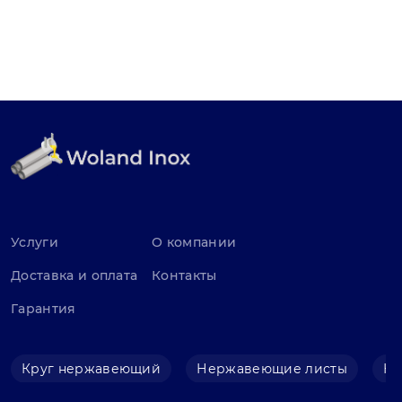
Услуги
О компании
Доставка и оплата
Контакты
Гарантия
Круг нержавеющий
Нержавеющие листы
Не