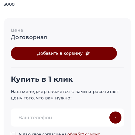
3000
Цена
Договорная
Добавить в корзину
Купить в 1 клик
Наш менеджер свяжется с вами и рассчитает
цену того, что вам нужно:
Я даю свое согласие на
обработку моих