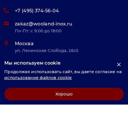
+7 (495) 374-56-04
zakaz@wooland-inox.ru
Пн-Пт: с 9:00 до 18:00
Москва
ул. Ленинская Слобода, 26с5
Мы используем cookie
© «Велунд нержавейка» 2025, Разработка и комплексное
Продолжая использовать сайт, вы даете согласие на
продвижение "
LCAgency
"
использование файлов cookie
Политика конфиденциальности
Хорошо