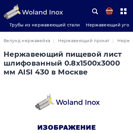
Трубы из нержавеющей стали
Нержавеющий угол
Велунд нержавейка
Нержавеющий прокат
Нержа
Нержавеющий пищевой лист
шлифованный 0.8x1500x3000
мм AISI 430 в Москве