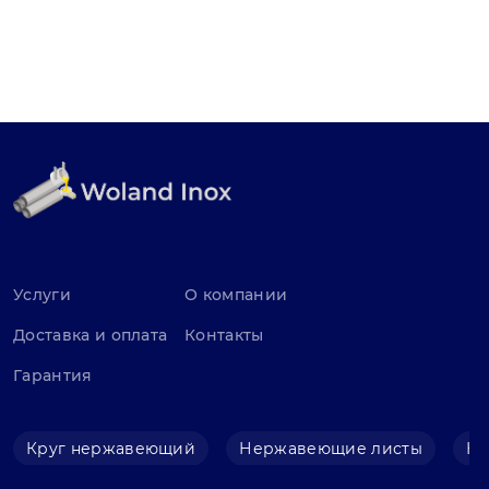
Услуги
О компании
Доставка и оплата
Контакты
Гарантия
Круг нержавеющий
Нержавеющие листы
Не