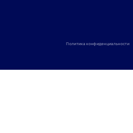
Политика конфиденциальности