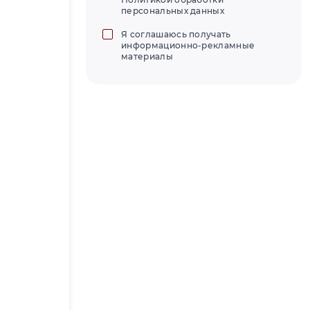
персональных данных
Я соглашаюсь получать
информационно-рекламные
материалы