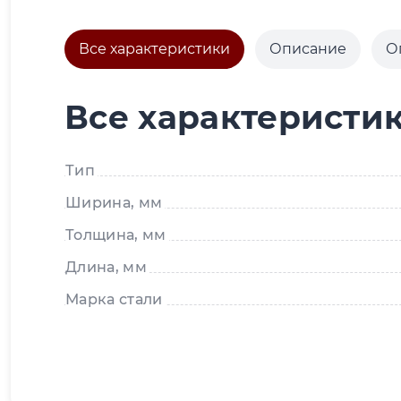
Все характеристики
Описание
О
Все характеристи
Тип
Ширина, мм
Толщина, мм
Длина, мм
Марка стали