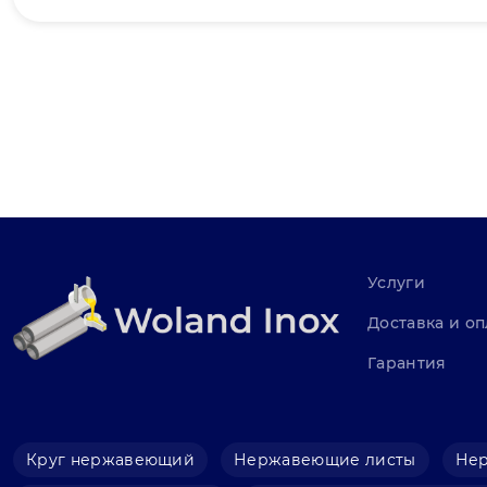
Услуги
Доставка и оп
Гарантия
Круг нержавеющий
Нержавеющие листы
Не