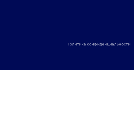
Политика конфиденциальности