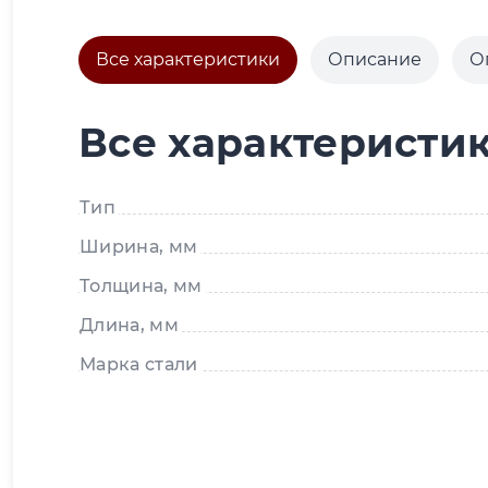
Все характеристики
Описание
О
Все характеристи
Тип
Ширина, мм
Толщина, мм
Длина, мм
Марка стали