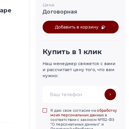
Цена
варе
Договорная
Добавить в корзину
Купить в 1 клик
Наш менеджер свяжется с вами
и рассчитает цену того, что вам
нужно:
Я даю свое согласие на
обработку
моих персональных данных
в
соответствии с законом №152-ФЗ
"О персональных данных" и
Политикой обработки