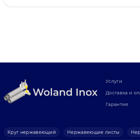
Услуги
Доставка и оп
Гарантия
Круг нержавеющий
Нержавеющие листы
Не