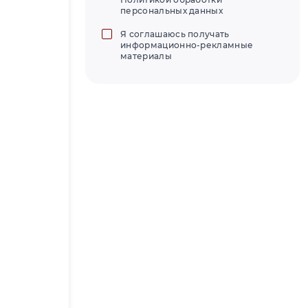
персональных данных
Я соглашаюсь получать
информационно-рекламные
материалы