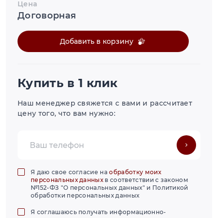
Цена
Договорная
Добавить в корзину
Купить в 1 клик
Наш менеджер свяжется с вами и рассчитает
цену того, что вам нужно:
Я даю свое согласие на
обработку моих
персональных данных
в соответствии с законом
№152-ФЗ "О персональных данных" и Политикой
обработки персональных данных
Я соглашаюсь получать информационно-