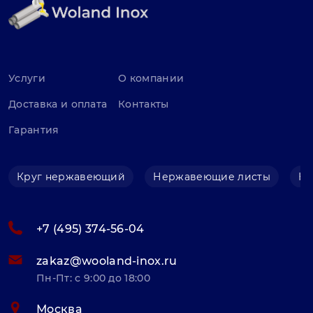
Услуги
О компании
Доставка и оплата
Контакты
Гарантия
Круг нержавеющий
Нержавеющие листы
Не
+7 (495) 374-56-04
zakaz@wooland-inox.ru
Пн-Пт: с 9:00 до 18:00
Москва