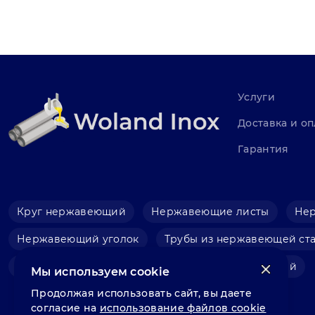
Услуги
Доставка и оп
Гарантия
Круг нержавеющий
Нержавеющие листы
Не
Нержавеющий уголок
Трубы из нержавеющей ст
Фольга нержавеющая
Швеллер нержавеющий
Мы используем cookie
Продолжая использовать сайт, вы даете
согласие на
использование файлов cookie