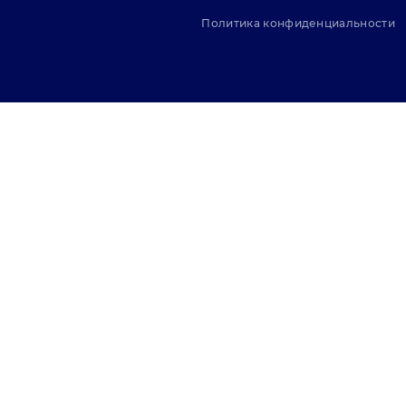
Политика конфиденциальности