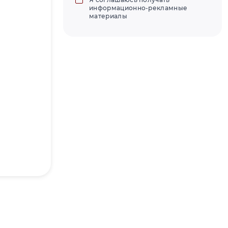
информационно-рекламные
материалы