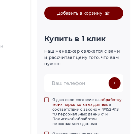
Добавить в корзину
Купить в 1 клик
мм
Наш менеджер свяжется с вами
и рассчитает цену того, что вам
нужно:
Я даю свое согласие на
обработку
моих персональных данных
в
соответствии с законом №152-ФЗ
"О персональных данных" и
Политикой обработки
персональных данных
Я соглашаюсь получать