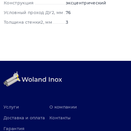
Конструкция
эксцентрический
Условный проход ДУ2, мм
76
Толщина стенки2, мм
3
Услуги
О компании
Доставка и оплата
Контакты
Гарантия