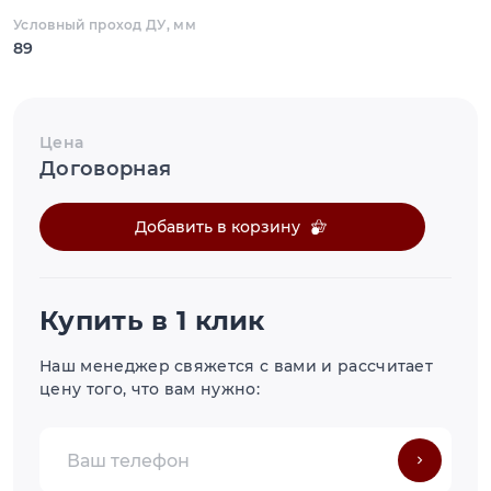
Условный проход ДУ, мм
89
Цена
Договорная
Добавить в корзину
Купить в 1 клик
Наш менеджер свяжется с вами и рассчитает
цену того, что вам нужно: