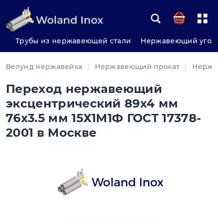
Трубы из нержавеющей стали
Нержавеющий угол
Велунд нержавейка
Нержавеющий прокат
Нержа
Переход нержавеющий
эксцентрический 89х4 мм
76х3.5 мм 15Х1М1Ф ГОСТ 17378-
2001 в Москве