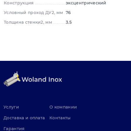
Конструкция
эксцентрический
Условный проход ДУ2, мм
76
Толщина стенки2, мм
3.5
Услуги
О компании
Доставка и оплата
Контакты
Гарантия