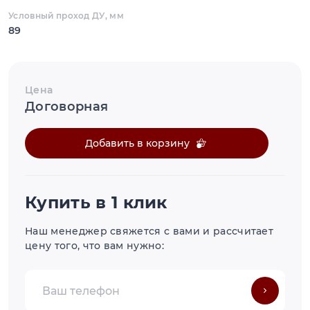
Условный проход ДУ, мм
89
Цена
Договорная
Добавить в корзину
Купить в 1 клик
Наш менеджер свяжется с вами и рассчитает
цену того, что вам нужно: