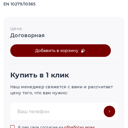
EN 10279/10365
Цена
Договорная
Добавить в корзину
Купить в 1 клик
Наш менеджер свяжется с вами и рассчитает
цену того, что вам нужно:
Я даю свое согласие на
обработку моих