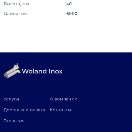
Высота, мм
40
Длина, мм
6000
Услуги
О компании
Доставка и оплата
Контакты
Гарантия