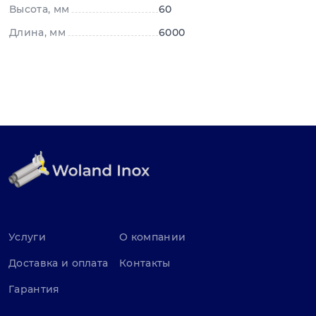
Высота, мм
60
Длина, мм
6000
Услуги
О компании
Доставка и оплата
Контакты
Гарантия