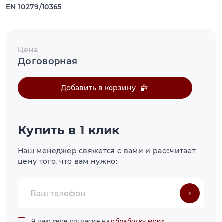
EN 10279/10365
Цена
Договорная
Добавить в корзину
Купить в 1 клик
Наш менеджер свяжется с вами и рассчитает
цену того, что вам нужно:
Я даю свое согласие на
обработку моих