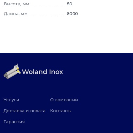
Высота, мм
80
Длина, мм
6000
Услуги
О компании
Доставка и оплата
Контакты
Гарантия