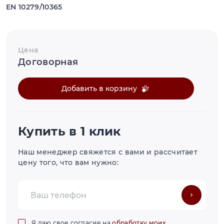
EN 10279/10365
Цена
Договорная
Добавить в корзину
Купить в 1 клик
Наш менеджер свяжется с вами и рассчитает
цену того, что вам нужно:
Я даю свое согласие на
обработку моих