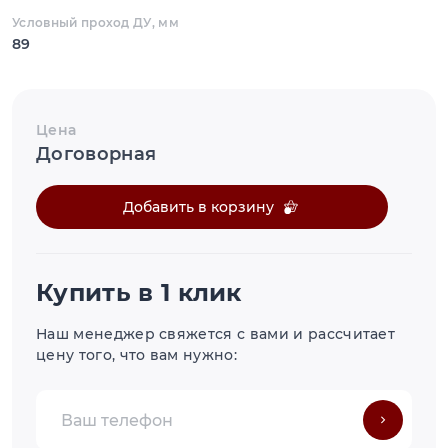
Условный проход ДУ, мм
89
Цена
Договорная
Добавить в корзину
Купить в 1 клик
Наш менеджер свяжется с вами и рассчитает
цену того, что вам нужно: