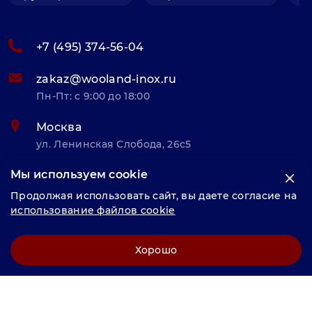
+7 (495) 374-56-04
zakaz@wooland-inox.ru
Пн-Пт: с 9:00 до 18:00
Москва
ул. Ленинская Слобода, 26с5
Мы используем cookie
© «Велунд нержавейка» 2025, Разработка и комплексное
Продолжая использовать сайт, вы даете согласие на
продвижение "
LCAgency
"
использование файлов cookie
Политика конфиденциальности
Хорошо