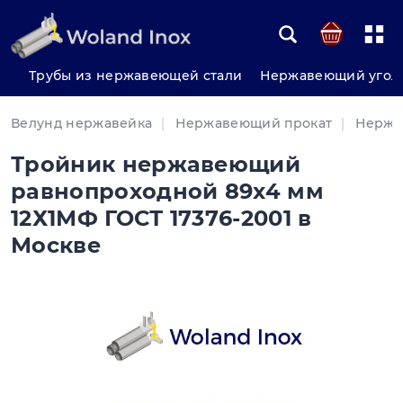
Трубы из нержавеющей стали
Нержавеющий угол
Велунд нержавейка
Нержавеющий прокат
Нержа
Тройник нержавеющий
равнопроходной 89х4 мм
12Х1МФ ГОСТ 17376-2001 в
Москве