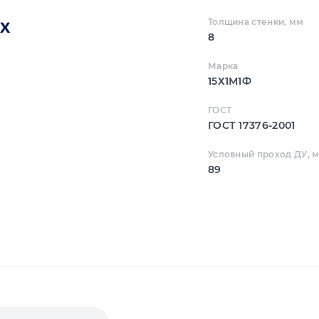
Толщина стенки, мм
8
Марка
15Х1М1Ф
ГОСТ
ГОСТ 17376-2001
Условный проход ДУ, 
89