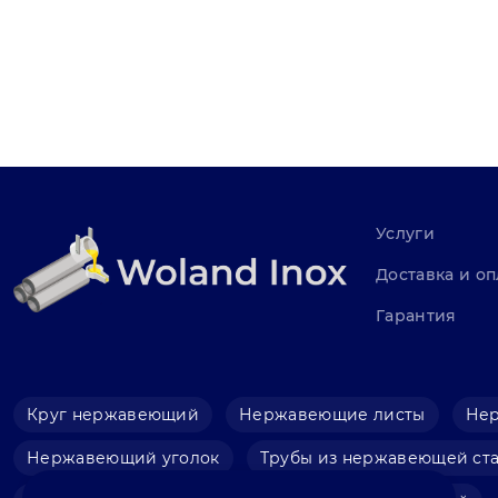
Услуги
Доставка и оп
Гарантия
Круг нержавеющий
Нержавеющие листы
Не
Нержавеющий уголок
Трубы из нержавеющей ст