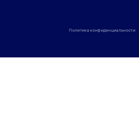
Политика конфиденциальности