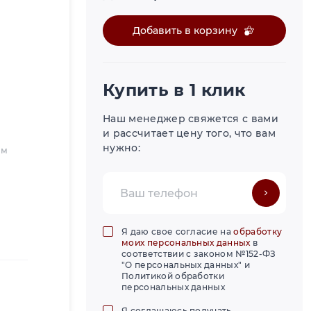
Добавить в корзину
Купить в 1 клик
Наш менеджер свяжется с вами
и рассчитает цену того, что вам
нужно:
мм
Я даю свое согласие на
обработку
моих персональных данных
в
соответствии с законом №152-ФЗ
"О персональных данных" и
Политикой обработки
персональных данных
Я соглашаюсь получать