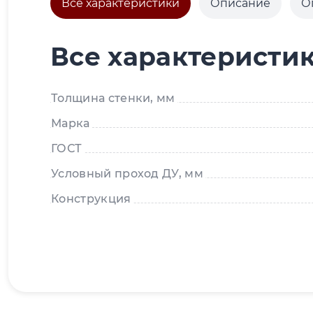
Все характеристики
Описание
О
Все характеристи
Толщина стенки, мм
Марка
ГОСТ
Условный проход ДУ, мм
Конструкция