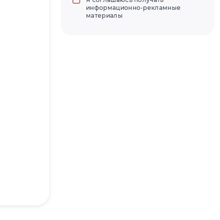
информационно-рекламные
материалы