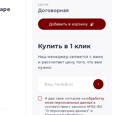
Цена
варе
Договорная
Добавить в корзину
Купить в 1 клик
Наш менеджер свяжется с вами
и рассчитает цену того, что вам
нужно:
Я даю свое согласие на
обработку
моих персональных данных
в
соответствии с законом №152-ФЗ
"О персональных данных" и
Политикой обработки