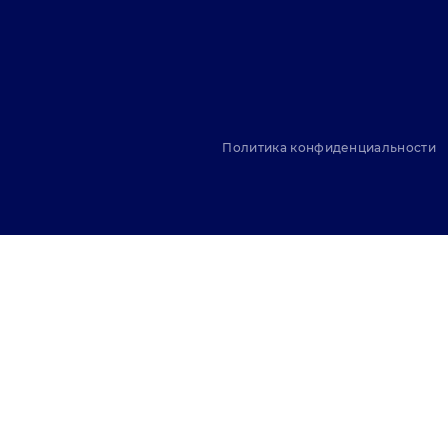
Политика конфиденциальности