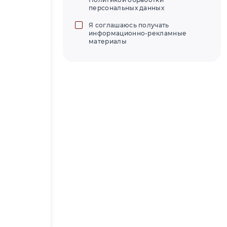
персональных данных
Я соглашаюсь получать
информационно-рекламные
материалы