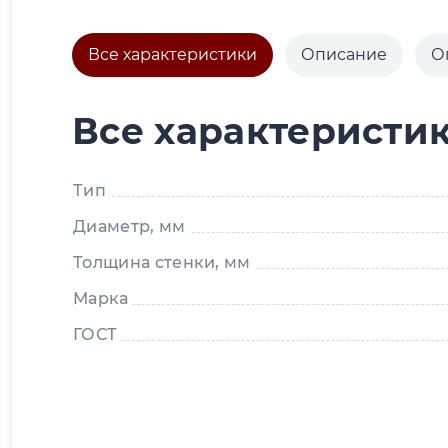
Все характеристики
Описание
О
Все характеристи
Тип
Диаметр, мм
Толщина стенки, мм
Марка
ГОСТ