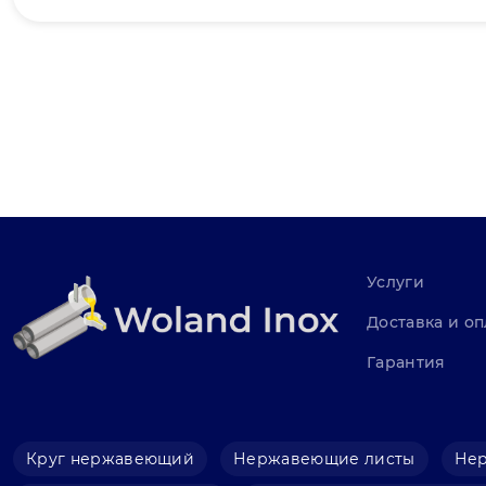
Услуги
Доставка и оп
Гарантия
Круг нержавеющий
Нержавеющие листы
Не