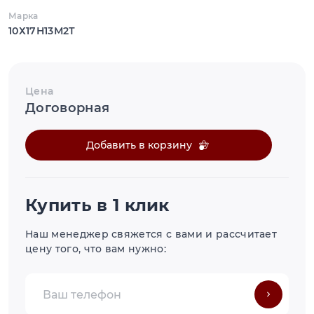
Марка
10Х17Н13М2Т
Цена
Договорная
Добавить в корзину
Купить в 1 клик
Наш менеджер свяжется с вами и рассчитает
цену того, что вам нужно: