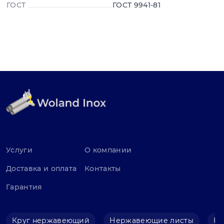
ГОСТ
ГОСТ 9941-81
Услуги
О компании
Доставка и оплата
Контакты
Гарантия
Круг нержавеющий
Нержавеющие листы
Не