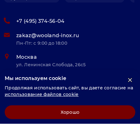
+7 (495) 374-56-04
zakaz@wooland-inox.ru
Пн-Пт: с 9:00 до 18:00
Москва
ул. Ленинская Слобода, 26с5
Мы используем cookie
© «Велунд нержавейка» 2025, Разработка и комплексное
Продолжая использовать сайт, вы даете согласие на
продвижение "
LCAgency
"
использование файлов cookie
Политика конфиденциальности
Хорошо