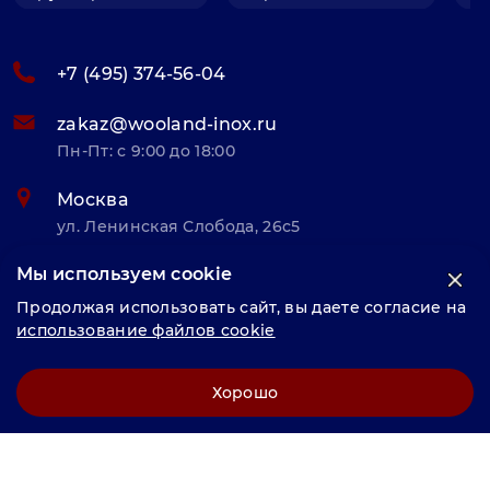
+7 (495) 374-56-04
zakaz@wooland-inox.ru
Пн-Пт: с 9:00 до 18:00
Москва
ул. Ленинская Слобода, 26с5
Мы используем cookie
© «Велунд нержавейка» 2025, Разработка и комплексное
Продолжая использовать сайт, вы даете согласие на
продвижение "
LCAgency
"
использование файлов cookie
Политика конфиденциальности
Хорошо