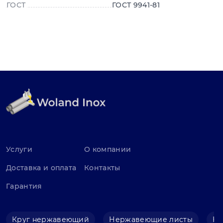
ГОСТ
ГОСТ 9941-81
Услуги
О компании
Доставка и оплата
Контакты
Гарантия
Круг нержавеющий
Нержавеющие листы
Не