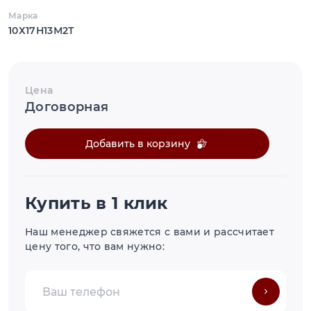
Марка
10Х17Н13М2Т
Цена
Договорная
Добавить в корзину
Купить в 1 клик
Наш менеджер свяжется с вами и рассчитает
цену того, что вам нужно: