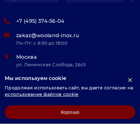
+7 (495) 374-56-04
zakaz@wooland-inox.ru
Пн-Пт: с 9:00 до 18:00
Москва
ул. Ленинская Слобода, 26с5
Мы используем cookie
© «Велунд нержавейка» 2025, Разработка и комплексное
Продолжая использовать сайт, вы даете согласие на
продвижение "
LCAgency
"
использование файлов cookie
Политика конфиденциальности
Хорошо