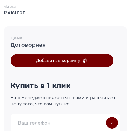
Марка
12Х18Н10Т
Цена
Договорная
Добавить в корзину
Купить в 1 клик
Наш менеджер свяжется с вами и рассчитает
цену того, что вам нужно: