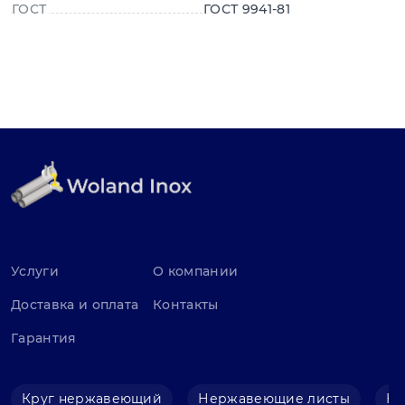
ГОСТ
ГОСТ 9941-81
Услуги
О компании
Доставка и оплата
Контакты
Гарантия
Круг нержавеющий
Нержавеющие листы
Не