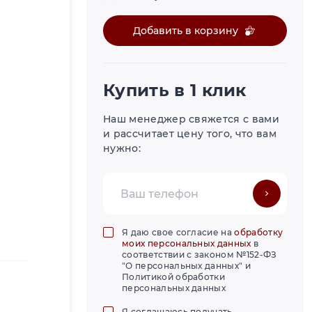
Добавить в корзину
Купить в 1 клик
Наш менеджер свяжется с вами
и рассчитает цену того, что вам
нужно:
Я даю свое согласие на
обработку
моих персональных данных
в
соответствии с законом №152-ФЗ
"О персональных данных" и
Политикой обработки
персональных данных
Я соглашаюсь получать