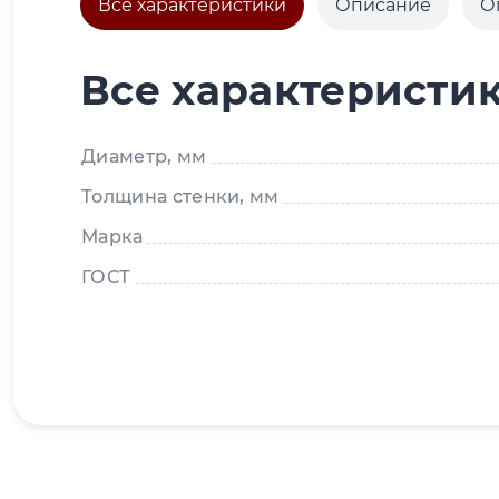
Все характеристики
Описание
О
Все характеристи
Диаметр, мм
Толщина стенки, мм
Марка
ГОСТ