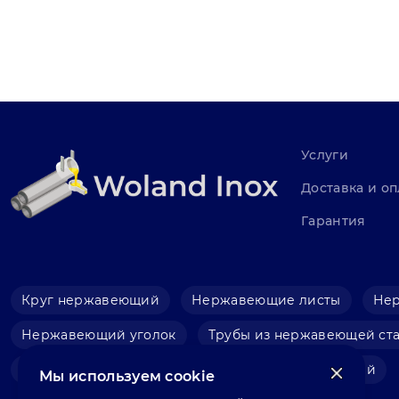
Услуги
Доставка и оп
Гарантия
Круг нержавеющий
Нержавеющие листы
Не
Нержавеющий уголок
Трубы из нержавеющей ст
Фольга нержавеющая
Швеллер нержавеющий
Мы используем cookie