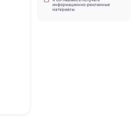
информационно-рекламные
материалы