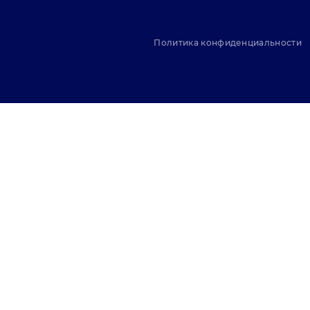
Политика конфиденциальности