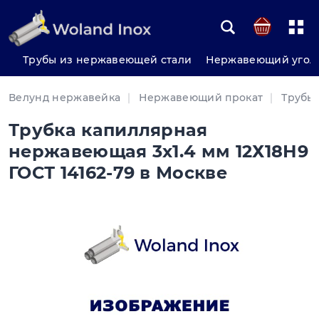
Трубы из нержавеющей стали
Нержавеющий угол
Велунд нержавейка
Нержавеющий прокат
Трубы
Трубка капиллярная
нержавеющая 3х1.4 мм 12Х18Н9
ГОСТ 14162-79 в Москве