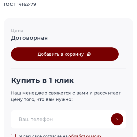
ГОСТ 14162-79
Цена
Договорная
Добавить в корзину
Купить в 1 клик
Наш менеджер свяжется с вами и рассчитает
цену того, что вам нужно:
Я даю свое согласие на
обработку моих