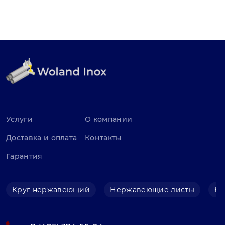
Услуги
О компании
Доставка и оплата
Контакты
Гарантия
Круг нержавеющий
Нержавеющие листы
Не