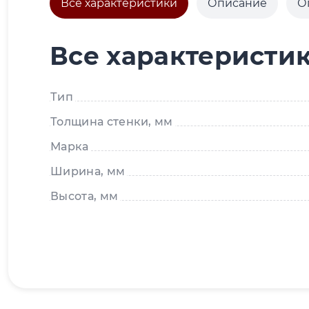
Все характеристики
Описание
О
Все характеристи
Тип
Толщина стенки, мм
Марка
Ширина, мм
Высота, мм