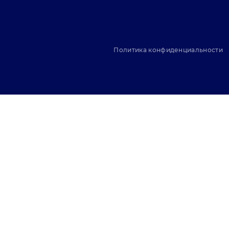
Политика конфиденциальности