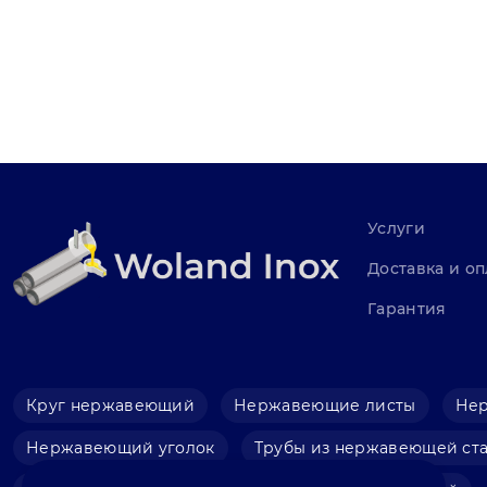
Услуги
Доставка и оп
Гарантия
Круг нержавеющий
Нержавеющие листы
Не
Нержавеющий уголок
Трубы из нержавеющей ст