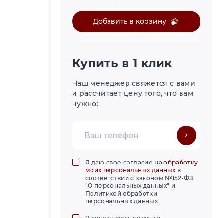
Добавить в корзину
Купить в 1 клик
Наш менеджер свяжется с вами
и рассчитает цену того, что вам
нужно:
Я даю свое согласие на
обработку
моих персональных данных
в
соответствии с законом №152-ФЗ
"О персональных данных" и
Политикой обработки
персональных данных
Я соглашаюсь получать