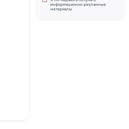
информационно-рекламные
материалы